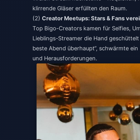
klirrende Gläser erfüllten den Raum.
(2)
Creator Meetups: Stars & Fans vere
Top Bigo-Creators kamen für Selfies, 
Lieblings-Streamer die Hand geschüttelt
beste Abend überhaupt“, schwärmte ein 
und Herausforderungen.