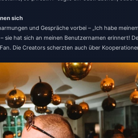
inen sich
Umarmungen und Gespräche vorbei – „Ich habe meine
 – sie hat sich an meinen Benutzernamen erinnert! D
Fan. Die Creators scherzten auch über Kooperatione