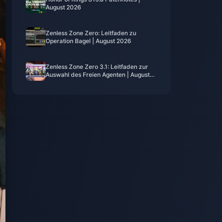
August 2026
Zenless Zone Zero: Leitfaden zu
Operation Bagel | August 2026
Zenless Zone Zero 3.1: Leitfaden zur
Auswahl des Freien Agenten | August
2026