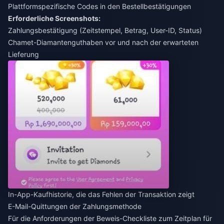
Plattformspezifische Codes in den Bestellbestätigungen
Erforderliche Screenshots:
Zahlungsbestätigung (Zeitstempel, Betrag, User-ID, Status)
Chamet-Diamantenguthaben vor und nach der erwarteten
Lieferung
In-App-Kaufhistorie, die das Fehlen der Transaktion zeigt
E-Mail-Quittungen der Zahlungsmethode
Für die Anforderungen der
Beweis-Checkliste zum Zeitplan für