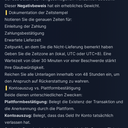
Dieser
Negativbeweis
hat ein erhebliches Gewicht.
Dokumentation der Zeitstempel
Notieren Sie die genauen Zeiten für:
Einleitung der Zahlung
Zahlungsbestätigung
Erwartete Lieferzeit
Zeitpunkt, an dem Sie die Nicht-Lieferung bemerkt haben
Geben Sie die Zeitzone an (lokal, UTC oder UTC+8). Eine
Wartezeit von über 30 Minuten vor einer Beschwerde stärkt
Ihre Glaubwürdigkeit.
Reichen Sie alle Unterlagen innerhalb von 48 Stunden ein, um
den Anspruch auf Rückerstattung zu wahren.
Kontoauszug vs. Plattformbestätigung
Beide dienen unterschiedlichen Zwecken:
Plattformbestätigung:
Belegt die Existenz der Transaktion und
die Anerkennung durch die Plattform.
Kontoauszug:
Belegt, dass das Geld Ihr Konto tatsächlich
verlassen hat.