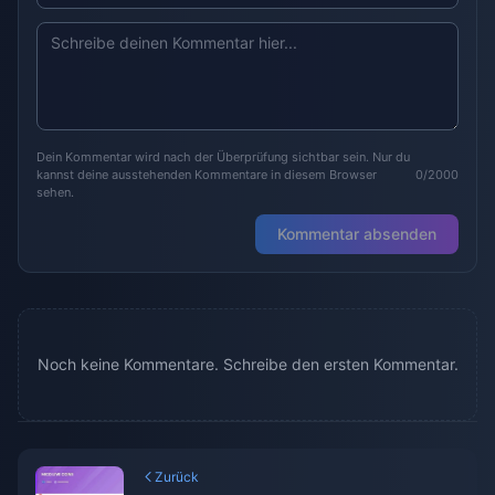
Dein Kommentar wird nach der Überprüfung sichtbar sein. Nur du
kannst deine ausstehenden Kommentare in diesem Browser
0/2000
sehen.
Kommentar absenden
Noch keine Kommentare. Schreibe den ersten Kommentar.
Zurück