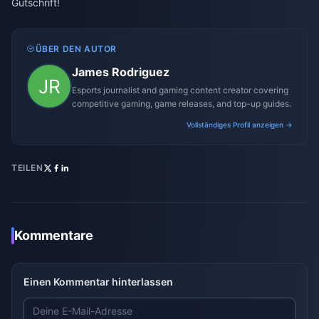
Gutschrift!
ÜBER DEN AUTOR
James Rodriguez
Esports journalist and gaming content creator covering
competitive gaming, game releases, and top-up guides.
Vollständiges Profil anzeigen →
TEILEN
Kommentare
Einen Kommentar hinterlassen