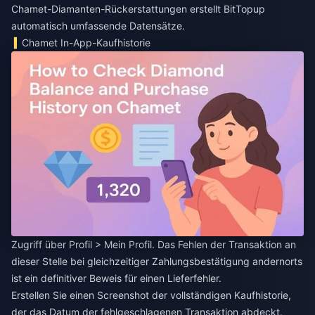
Chamet-Diamanten-Rückerstattungen
erstellt BitTopup
automatisch umfassende Datensätze.
Chamet In-App-Kaufhistorie
Zugriff über Profil > Mein Profil. Das Fehlen der Transaktion an
dieser Stelle bei gleichzeitiger Zahlungsbestätigung andernorts
ist ein definitiver Beweis für einen Lieferfehler.
Erstellen Sie einen Screenshot der vollständigen Kaufhistorie,
der das Datum der fehlgeschlagenen Transaktion abdeckt.