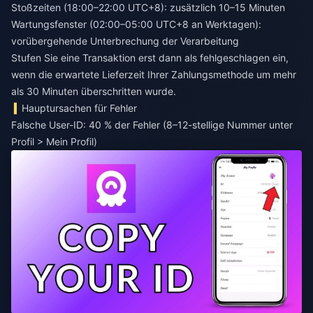
Stoßzeiten (18:00–22:00 UTC+8): zusätzlich 10–15 Minuten
Wartungsfenster (02:00–05:00 UTC+8 an Werktagen):
vorübergehende Unterbrechung der Verarbeitung
Stufen Sie eine Transaktion erst dann als fehlgeschlagen ein,
wenn die erwartete Lieferzeit Ihrer Zahlungsmethode um mehr
als 30 Minuten überschritten wurde.
Hauptursachen für Fehler
Falsche User-ID: 40 % der Fehler (8–12-stellige Nummer unter
Profil > Mein Profil)