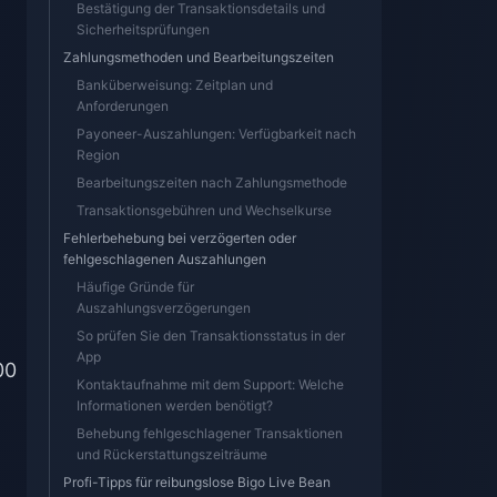
Bestätigung der Transaktionsdetails und
Sicherheitsprüfungen
Zahlungsmethoden und Bearbeitungszeiten
Banküberweisung: Zeitplan und
Anforderungen
Payoneer-Auszahlungen: Verfügbarkeit nach
Region
Bearbeitungszeiten nach Zahlungsmethode
Transaktionsgebühren und Wechselkurse
Fehlerbehebung bei verzögerten oder
fehlgeschlagenen Auszahlungen
Häufige Gründe für
Auszahlungsverzögerungen
So prüfen Sie den Transaktionsstatus in der
App
00
Kontaktaufnahme mit dem Support: Welche
Informationen werden benötigt?
Behebung fehlgeschlagener Transaktionen
und Rückerstattungszeiträume
Profi-Tipps für reibungslose Bigo Live Bean