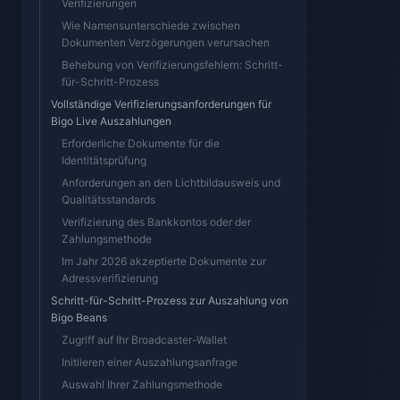
Verifizierungen
Wie Namensunterschiede zwischen
Dokumenten Verzögerungen verursachen
Behebung von Verifizierungsfehlern: Schritt-
für-Schritt-Prozess
Vollständige Verifizierungsanforderungen für
Bigo Live Auszahlungen
Erforderliche Dokumente für die
Identitätsprüfung
Anforderungen an den Lichtbildausweis und
Qualitätsstandards
Verifizierung des Bankkontos oder der
Zahlungsmethode
Im Jahr 2026 akzeptierte Dokumente zur
Adressverifizierung
Schritt-für-Schritt-Prozess zur Auszahlung von
Bigo Beans
Zugriff auf Ihr Broadcaster-Wallet
Initiieren einer Auszahlungsanfrage
Auswahl Ihrer Zahlungsmethode