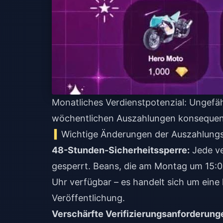
Monatliches Verdienstpotenzial: Ungefä
wöchentlichen Auszahlungen konsequen
Wichtige Änderungen der Auszahlungsr
48-Stunden-Sicherheitssperre:
Jede ve
gesperrt. Beans, die am Montag um 15:
Uhr verfügbar – es handelt sich um eine 
Veröffentlichung.
Verschärfte Verifizierungsanforderung