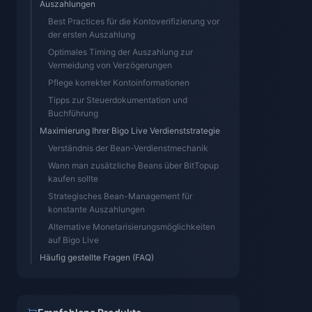
Auszahlungen
Best Practices für die Kontoverifizierung vor
der ersten Auszahlung
Optimales Timing der Auszahlung zur
Vermeidung von Verzögerungen
Pflege korrekter Kontoinformationen
Tipps zur Steuerdokumentation und
Buchführung
Maximierung Ihrer Bigo Live Verdienststrategie
Verständnis der Bean-Verdienstmechanik
Wann man zusätzliche Beans über BitTopup
kaufen sollte
Strategisches Bean-Management für
konstante Auszahlungen
Alternative Monetarisierungsmöglichkeiten
auf Bigo Live
Häufig gestellte Fragen (FAQ)