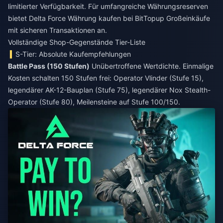
limitierter Verfügbarkeit. Für umfangreiche Währungsreserven
bietet
Delta Force Währung kaufen
bei BitTopup Großeinkäufe
mit sicheren Transaktionen an.
Vollständige Shop-Gegenstände Tier-Liste
S-Tier: Absolute Kaufempfehlungen
Battle Pass (150 Stufen)
Unübertroffene Wertdichte. Einmalige
Kosten schalten 150 Stufen frei: Operator Vlinder (Stufe 15),
legendärer AK-12-Bauplan (Stufe 75), legendärer Nox Stealth-
Operator (Stufe 80), Meilensteine auf Stufe 100/150.