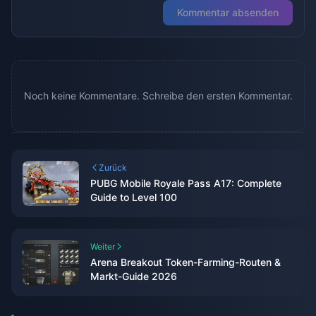
Kommentar absenden
Noch keine Kommentare. Schreibe den ersten Kommentar.
Zurück
PUBG Mobile Royale Pass A17: Complete
Guide to Level 100
Weiter
Arena Breakout Token-Farming-Routen &
Markt-Guide 2026