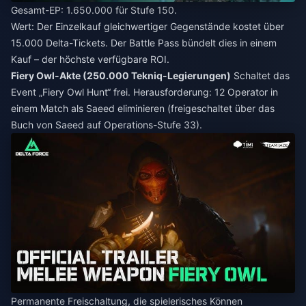
Gesamt-EP: 1.650.000 für Stufe 150.
Wert: Der Einzelkauf gleichwertiger Gegenstände kostet über
15.000 Delta-Tickets. Der Battle Pass bündelt dies in einem
Kauf – der höchste verfügbare ROI.
Fiery Owl-Akte (250.000 Tekniq-Legierungen)
Schaltet das
Event „Fiery Owl Hunt“ frei. Herausforderung: 12 Operator in
einem Match als Saeed eliminieren (freigeschaltet über das
Buch von Saeed auf Operations-Stufe 33).
Permanente Freischaltung, die spielerisches Können