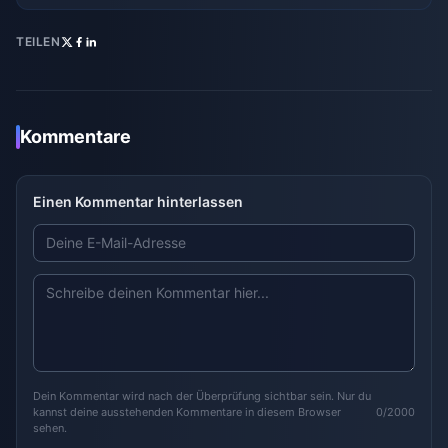
TEILEN
Kommentare
Einen Kommentar hinterlassen
Dein Kommentar wird nach der Überprüfung sichtbar sein. Nur du
kannst deine ausstehenden Kommentare in diesem Browser
0/2000
sehen.