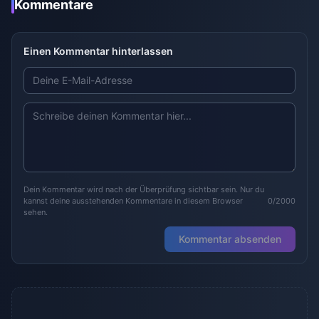
Kommentare
Einen Kommentar hinterlassen
Dein Kommentar wird nach der Überprüfung sichtbar sein. Nur du
kannst deine ausstehenden Kommentare in diesem Browser
0/2000
sehen.
Kommentar absenden