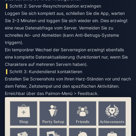
Schritt 2: Server-Resynchronisation erzwingen
Loggen Sie sich komplett aus, schließen Sie die App, warten
Sie 2–3 Minuten und loggen Sie sich wieder ein. Dies erzwingt
eine neue Datenabfrage vom Server. Vermeiden Sie zu
schnelles An- und Abmelden (kann Anti-Betrugs-Systeme
triggern).
Ein temporärer Wechsel der Serverregion erzwingt ebenfalls
eine komplette Datenaktualisierung (funktioniert nur, wenn Sie
Charaktere auf mehreren Servern haben).
Schritt 3: Kundendienst kontaktieren
Erstellen Sie Screenshots von Ihren Harz-Ständen vor und nach
dem Fehler, Zeitstempel und den spezifischen Aktivitäten.
Erreichbar über das Paimon-Menü > Feedback.