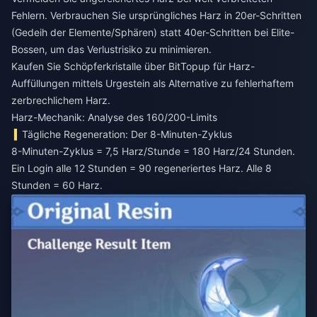
Fehlern. Verbrauchen Sie ursprüngliches Harz in 20er-Schritten
(Gedeih der Elemente/Sphären) statt 40er-Schritten bei Elite-
Bossen, um das Verlustrisiko zu minimieren.
Kaufen Sie Schöpferkristalle
über BitTopup für Harz-
Auffüllungen mittels Urgestein als Alternative zu fehlerhaftem
zerbrechlichem Harz.
Harz-Mechanik: Analyse des 160/200-Limits
Tägliche Regeneration: Der 8-Minuten-Zyklus
8-Minuten-Zyklus = 7,5 Harz/Stunde = 180 Harz/24 Stunden.
Ein Login alle 12 Stunden = 90 regeneriertes Harz. Alle 8
Stunden = 60 Harz.