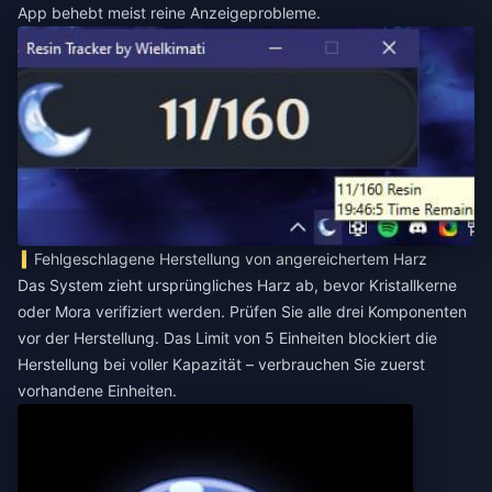
App behebt meist reine Anzeigeprobleme.
Fehlgeschlagene Herstellung von angereichertem Harz
Das System zieht ursprüngliches Harz ab, bevor Kristallkerne
oder Mora verifiziert werden. Prüfen Sie alle drei Komponenten
vor der Herstellung. Das Limit von 5 Einheiten blockiert die
Herstellung bei voller Kapazität – verbrauchen Sie zuerst
vorhandene Einheiten.