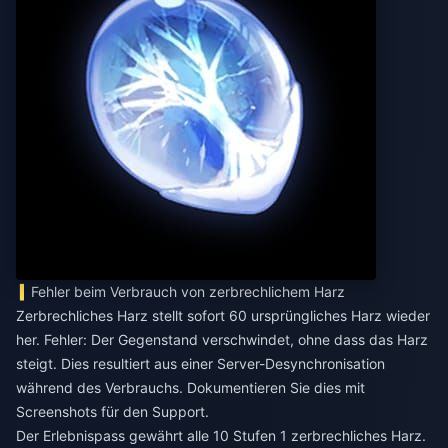
Fehler beim Verbrauch von zerbrechlichem Harz
Zerbrechliches Harz stellt sofort 60 ursprüngliches Harz wieder
her. Fehler: Der Gegenstand verschwindet, ohne dass das Harz
steigt. Dies resultiert aus einer Server-Desynchronisation
während des Verbrauchs. Dokumentieren Sie dies mit
Screenshots für den Support.
Der Erlebnispass gewährt alle 10 Stufen 1 zerbrechliches Harz.