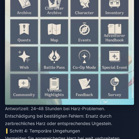
Antwortzeit: 24–48 Stunden bei Harz-Problemen.
Entschädigung bei bestätigten Fehlern: Ersatz durch
zerbrechliches Harz oder entsprechendes Urgestein.
Schritt 4: Temporäre Umgehungen
Vermeiden Sie angereichertes Harz bei weit verbreiteten