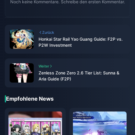
Noch keine Kommentare. Schreibe den ersten Kommentar.
Zurück
Honkai Star Rail Yao Guang Guide: F2P vs.
P2W Investment
Weiter
Zenless Zone Zero 2.6 Tier List: Sunna &
Aria Guide (F2P)
Empfohlene News