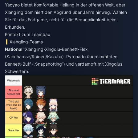
Yaoyao bietet komfortable Heilung in der offenen Welt, aber
Xiangling dominiert den Abgrund über Jahre hinweg. Wählen
Sie für das Endgame, nicht für die Bequemlichkeit beim
Erkunden.
Kontext zum Teambau
Xiangling-Teams
National
: Xiangling-Xingqiu-Bennett-Flex
(Saccharose/Raiden/Kazuha). Pyronado übernimmt den
Bennett-Buff („Snapshotting“) und verdampft mit Xingqius
Schwertern.