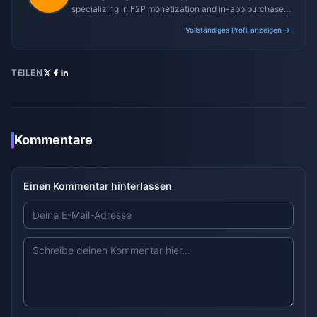
specializing in F2P monetization and in-app purchase
trends.
Vollständiges Profil anzeigen →
TEILEN
Kommentare
Einen Kommentar hinterlassen