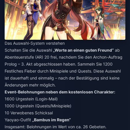
Das Auswahl-System verstehen
Schalten Sie die Auswahl
„Worte an einen guten Freund“
ab
Abenteuerstufe (AR) 20 frei, nachdem Sie den Archon-Auftrag
Prolog – 3. Akt abgeschlossen haben. Sammeln Sie 1200
Festliches Fieber durch Minispiele und Quests. Diese Auswahl
ist dauerhaft und einmalig – nach der Bestätigung sind keine
Änderungen mehr möglich.
Event-Belohnungen neben dem kostenlosen Charakter:
1600 Urgestein (Login-Mail)
1000 Urgestein (Quests/Minispiele)
10 Verwobenes Schicksal
Yaoyao-Outfit
„Bambus im Regen“
Insgesamt: Belohnungen im Wert von ca. 26 Gebeten.