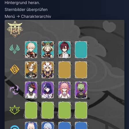
Hintergrund heran.
Sternbilder überprüfen
Menü → Charakterarchiv