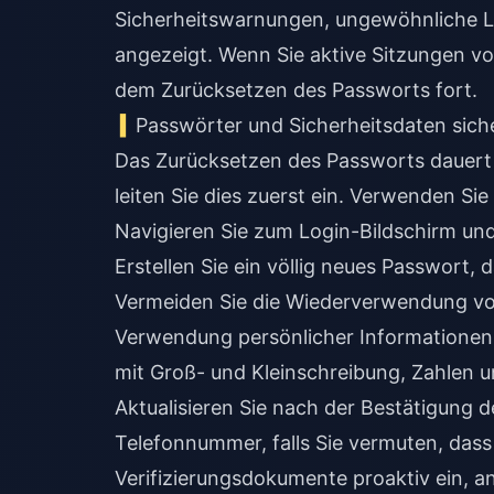
Sicherheitswarnungen, ungewöhnliche L
angezeigt. Wenn Sie aktive Sitzungen v
dem Zurücksetzen des Passworts fort.
Passwörter und Sicherheitsdaten sich
Das Zurücksetzen des Passworts dauert 
leiten Sie dies zuerst ein. Verwenden Sie
Navigieren Sie zum Login-Bildschirm un
Erstellen Sie ein völlig neues Passwort
Vermeiden Sie die Wiederverwendung vo
Verwendung persönlicher Informationen.
mit Groß- und Kleinschreibung, Zahlen u
Aktualisieren Sie nach der Bestätigung d
Telefonnummer, falls Sie vermuten, dass
Verifizierungsdokumente proaktiv ein, a