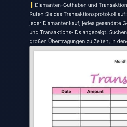
Diamanten-Guthaben und Transaktions
Rufen Sie das Transaktionsprotokoll auf:
jeder Diamantenkauf, jedes gesendete 
und Transaktions-IDs angezeigt. Suchen
großen Übertragungen zu Zeiten, in dene