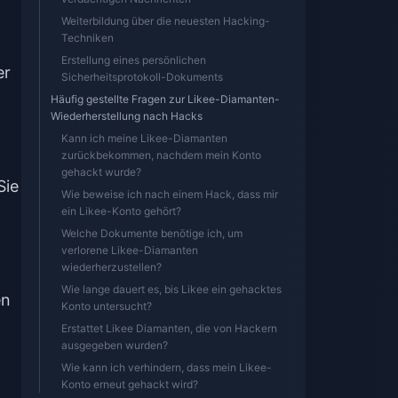
Weiterbildung über die neuesten Hacking-
Techniken
Erstellung eines persönlichen
er
Sicherheitsprotokoll-Dokuments
Häufig gestellte Fragen zur Likee-Diamanten-
Wiederherstellung nach Hacks
Kann ich meine Likee-Diamanten
zurückbekommen, nachdem mein Konto
gehackt wurde?
Sie
Wie beweise ich nach einem Hack, dass mir
ein Likee-Konto gehört?
Welche Dokumente benötige ich, um
verlorene Likee-Diamanten
wiederherzustellen?
Wie lange dauert es, bis Likee ein gehacktes
en
Konto untersucht?
Erstattet Likee Diamanten, die von Hackern
ausgegeben wurden?
Wie kann ich verhindern, dass mein Likee-
Konto erneut gehackt wird?