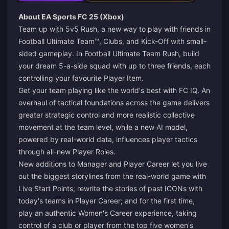
About EA Sports FC 25 (Xbox)
Team up with 5v5 Rush, a new way to play with friends in
Football Ultimate Team™, Clubs, and Kick-Off with small-
sided gameplay. In Football Ultimate Team Rush, build
your dream 5-a-side squad with up to three friends, each
controlling your favourite Player Item.
Get your team playing like the world's best with FC IQ. An
overhaul of tactical foundations across the game delivers
greater strategic control and more realistic collective
movement at the team level, while a new AI model,
powered by real-world data, influences player tactics
through all-new Player Roles.
New additions to Manager and Player Career let you live
out the biggest storylines from the real-world game with
Live Start Points; rewrite the stories of past ICONs with
today's teams in Player Career; and for the first time,
play an authentic Women's Career experience, taking
control of a club or player from the top five women's