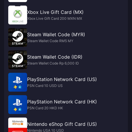
Xbox Live Gift Card (MX)
Xbox Live Gift Card 200 MXN MX
Steam Wallet Code (MYR)
Steam Wallet Code RM5 MY
Steam Wallet Code (IDR)
Steam Wallet Code Rp 6,000 ID
PlayStation Network Card (US)
PSN Card 10 USD US
PlayStation Network Card (HK)
PSN Card 20 HKD HK
Nintendo eShop Gift Card (US)
Nintendo USA 10 USD