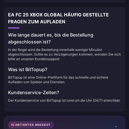
EA FC 25 XBOX GLOBAL HÄUFIG GESTELLTE
FRAGEN ZUM AUFLADEN
Wie lange dauert es, bis die Bestellung
abgeschlossen ist?
In der Regel wird die Bestellung innerhalb weniger Minuten
abgeschlossen. Sollte es zu Verzögerungen kommen, wenden Sie sich
bitte an unseren Kundensupport.
Was ist BitTopup?
BitTopup ist eine Online-Plattform für das schnelle und sichere
Aufladen von Spielen und Diensten.
Kundenservice-Zeiten?
Der Kundenservice von BitTopup ist rund um die Uhr (24/7) erreichbar.
LIMITIERTES ANGEBOT