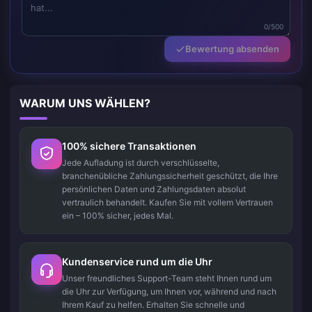
0/500
Bewertung absenden
WARUM UNS WÄHLEN?
100% sichere Transaktionen
Jede Aufladung ist durch verschlüsselte,
branchenübliche Zahlungssicherheit geschützt, die Ihre
persönlichen Daten und Zahlungsdaten absolut
vertraulich behandelt. Kaufen Sie mit vollem Vertrauen
ein – 100% sicher, jedes Mal.
Kundenservice rund um die Uhr
Unser freundliches Support-Team steht Ihnen rund um
die Uhr zur Verfügung, um Ihnen vor, während und nach
Ihrem Kauf zu helfen. Erhalten Sie schnelle und