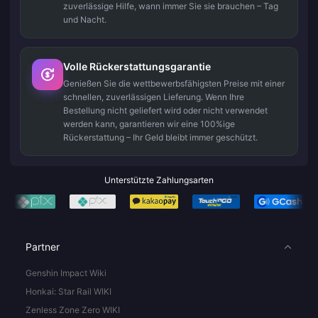
zuverlässige Hilfe, wann immer Sie sie brauchen – Tag
und Nacht.
Volle Rückerstattungsgarantie
Genießen Sie die wettbewerbsfähigsten Preise mit einer
schnellen, zuverlässigen Lieferung. Wenn Ihre
Bestellung nicht geliefert wird oder nicht verwendet
werden kann, garantieren wir eine 100%ige
Rückerstattung – Ihr Geld bleibt immer geschützt.
Unterstützte Zahlungsarten
Partner
Genshin Impact Wiki
Honkai: Star Rail WIKI
Zenless Zone Zero WIKI