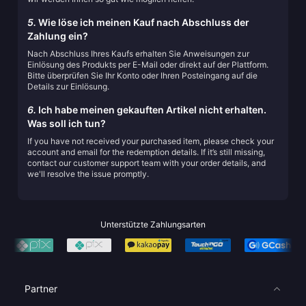
5.
Wie löse ich meinen Kauf nach Abschluss der
Zahlung ein?
Nach Abschluss Ihres Kaufs erhalten Sie Anweisungen zur
Einlösung des Produkts per E-Mail oder direkt auf der Plattform.
Bitte überprüfen Sie Ihr Konto oder Ihren Posteingang auf die
Details zur Einlösung.
6.
Ich habe meinen gekauften Artikel nicht erhalten.
Was soll ich tun?
If you have not received your purchased item, please check your
account and email for the redemption details. If it’s still missing,
contact our customer support team with your order details, and
we'll resolve the issue promptly.
Unterstützte Zahlungsarten
Partner