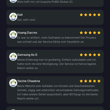
Bitte helft mir, ich brauche PUBG Global UC.
Kati
Gut, sehr cool.
Huang Dacres
Es war so einfach, mein Guthaben zu bekommen! Der Prozess
war schnell und der Service fühlte sich freundlich an.
Samsung As G
Meine Erfahrung hier ist großartig. Einfach aufzuladen und ich
hatte noch nie eine Verzögerung. Der Service ist hervorragend.
Macht weiter so.
Yacine Chaabna
Beste Website zum Aufladen von Konten und Geschenkkarten.
Schnell, zügig und unterstützt verschiedene Zahlungsmethoden.
Ich habe andere Seiten ausprobiert, aber BitTopup ist die beste.
Macht weiter so!