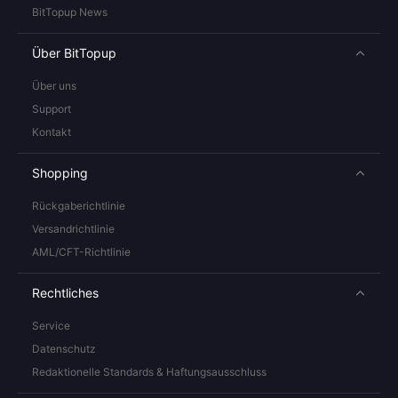
BitTopup News
Über BitTopup
Über uns
Support
Kontakt
Shopping
Rückgaberichtlinie
Versandrichtlinie
AML/CFT-Richtlinie
Rechtliches
Service
Datenschutz
Redaktionelle Standards & Haftungsausschluss