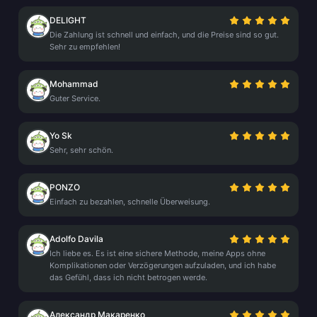
DELIGHT
Die Zahlung ist schnell und einfach, und die Preise sind so gut.
Sehr zu empfehlen!
Mohammad
Guter Service.
Yo Sk
Sehr, sehr schön.
PONZO
Einfach zu bezahlen, schnelle Überweisung.
Adolfo Davila
Ich liebe es. Es ist eine sichere Methode, meine Apps ohne
Komplikationen oder Verzögerungen aufzuladen, und ich habe
das Gefühl, dass ich nicht betrogen werde.
Александр Макаренко