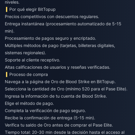
niveles.
Por qué elegir BitTopup
Precios competitivos con descuentos regulares.
Entrega instantánea (procesamiento automatizado de 5-15
min).
Procesamiento de pagos seguro y encriptado.
Múltiples métodos de pago (tarjetas, billeteras digitales,
sistemas regionales).
Soporte al cliente receptivo.
Altas calificaciones de usuarios y reseñas verificadas.
Proceso de compra
Navega a la página de Oro de Blood Strike en BitTopup.
Selecciona la cantidad de Oro (mínimo 520 para el Pase Elite).
Ingresa la información de tu cuenta de Blood Strike.
Elige el método de pago.
Completa la verificación de pago seguro.
Recibe la confirmación de entrega (5-15 min).
Verifica tu saldo de Oro antes de comprar el Pase Elite.
Tiempo total: 20-30 min desde la decisión hasta el acceso al