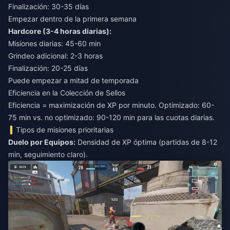
Finalización: 30-35 días
Empezar dentro de la primera semana
Hardcore (3-4 horas diarias):
Misiones diarias: 45-60 min
Grindeo adicional: 2-3 horas
Finalización: 20-25 días
Puede empezar a mitad de temporada
Eficiencia en la Colección de Sellos
Eficiencia = maximización de XP por minuto. Optimizado: 60-
75 min vs. no optimizado: 90-120 min para las cuotas diarias.
Tipos de misiones prioritarias
Duelo por Equipos:
Densidad de XP óptima (partidas de 8-12
min, seguimiento claro).