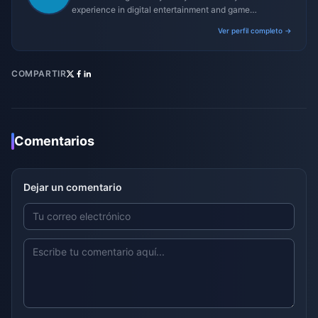
experience in digital entertainment and game
monetization strategies.
Ver perfil completo →
COMPARTIR
Comentarios
Dejar un comentario