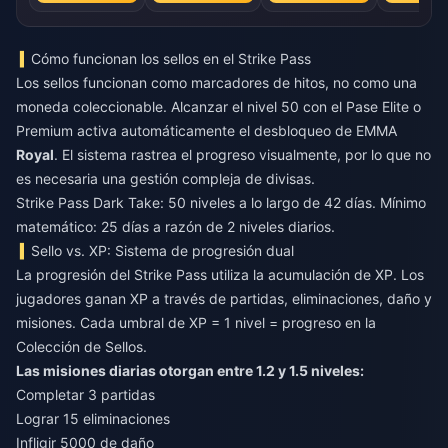
Cómo funcionan los sellos en el Strike Pass
Los sellos funcionan como marcadores de hitos, no como una
moneda coleccionable. Alcanzar el nivel 50 con el Pase Elite o
Premium activa automáticamente el desbloqueo de EMMA
Royal
. El sistema rastrea el progreso visualmente, por lo que no
es necesaria una gestión compleja de divisas.
Strike Pass Dark Take: 50 niveles a lo largo de 42 días. Mínimo
matemático: 25 días a razón de 2 niveles diarios.
Sello vs. XP: Sistema de progresión dual
La progresión del Strike Pass utiliza la acumulación de XP. Los
jugadores ganan XP a través de partidas, eliminaciones, daño y
misiones. Cada umbral de XP = 1 nivel = progreso en la
Colección de Sellos.
Las misiones diarias otorgan entre 1.2 y 1.5 niveles:
Completar 3 partidas
Lograr 15 eliminaciones
Infligir 5000 de daño