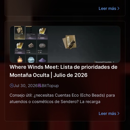
Leer más
Where Winds Meet: Lista de prioridades de
Montaña Oculta | Julio de 2026
Jul 30, 2026
BitTopup
Consejo útil: ¿necesitas Cuentas Eco (Echo Beads) para
atuendos o cosméticos de Sendero? La recarga
Leer más