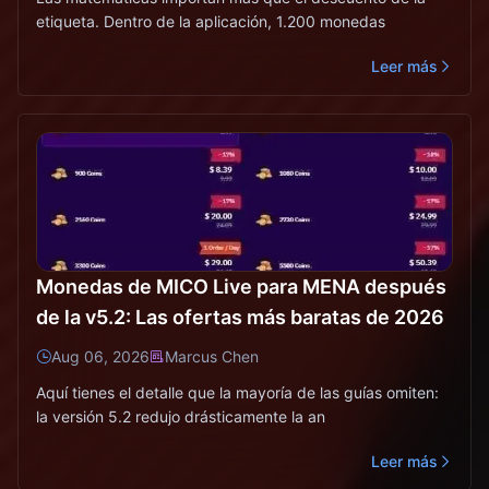
etiqueta. Dentro de la aplicación, 1.200 monedas
Leer más
Monedas de MICO Live para MENA después
de la v5.2: Las ofertas más baratas de 2026
Aug 06, 2026
Marcus Chen
Aquí tienes el detalle que la mayoría de las guías omiten:
la versión 5.2 redujo drásticamente la an
Leer más