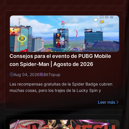
Consejos para el evento de PUBG Mobile
con Spider-Man | Agosto de 2026
Aug 04, 2026
BitTopup
Las recompensas gratuitas de la Spider Badge cubren
muchas cosas, pero los trajes de la Lucky Spin y
Leer más