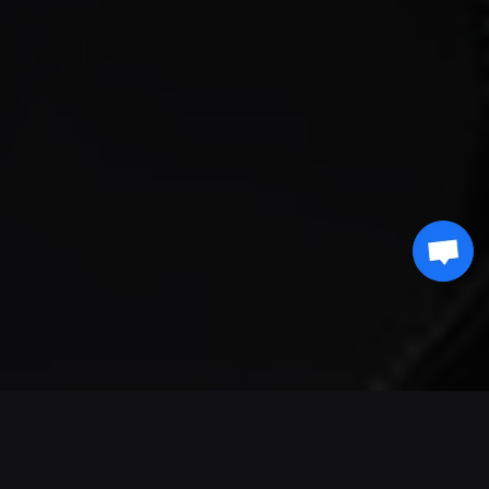
Soporte de pagos