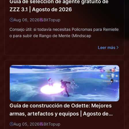
Guía de selección de agente gratuito de
ZZZ 3.1 | Agosto de 2026
Aug 06, 2026
BitTopup
Consejo útil: si todavía necesitas Policromas para Remielle
o para subir de Rango de Mente (Mindscap
Leer más
Guía de construcción de Odette: Mejores
armas, artefactos y equipos | Agosto de
2026
Aug 05, 2026
BitTopup