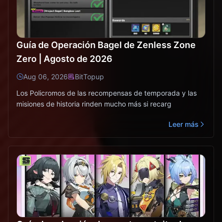
Guía de Operación Bagel de Zenless Zone
Zero | Agosto de 2026
Aug 06, 2026
BitTopup
Los Policromos de las recompensas de temporada y las
misiones de historia rinden mucho más si recarg
Leer más