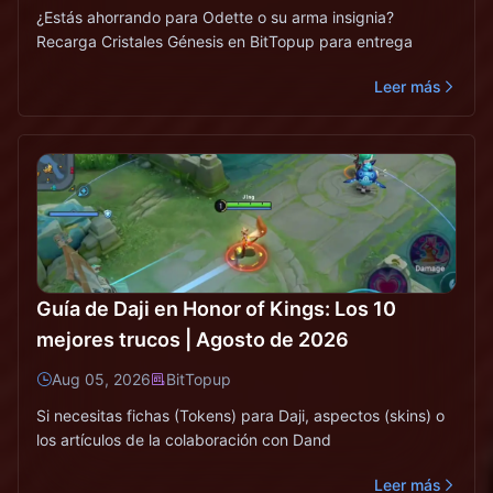
¿Estás ahorrando para Odette o su arma insignia?
Recarga Cristales Génesis en BitTopup para entrega
Leer más
Guía de Daji en Honor of Kings: Los 10
mejores trucos | Agosto de 2026
Aug 05, 2026
BitTopup
Si necesitas fichas (Tokens) para Daji, aspectos (skins) o
los artículos de la colaboración con Dand
Leer más