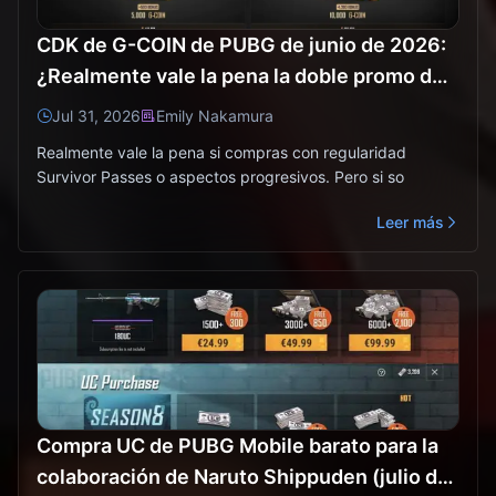
CDK de G-COIN de PUBG de junio de 2026:
¿Realmente vale la pena la doble promo de
$91.43?
Jul 31, 2026
Emily Nakamura
Realmente vale la pena si compras con regularidad
Survivor Passes o aspectos progresivos. Pero si so
Leer más
Compra UC de PUBG Mobile barato para la
colaboración de Naruto Shippuden (julio de