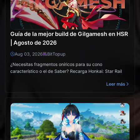
Guía de la mejor build de Gilgamesh en HSR
| Agosto de 2026
Aug 03, 2026
BitTopup
¿Necesitas fragmentos oníricos para su cono
característico o el de Saber? Recarga Honkai: Star Rail
Leer más