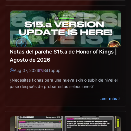
Notas del parche S15.a de Honor of Kings |
Agosto de 2026
Aug 07, 2026
BitTopup
¿Necesitas fichas para una nueva skin o subir de nivel el
pase después de probar estas selecciones?
Leer más