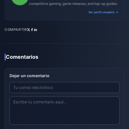
competitive gaming, game releases, and top-up guides.
Ver perfil completo →
COMPARTIR
Comentarios
Dejar un comentario