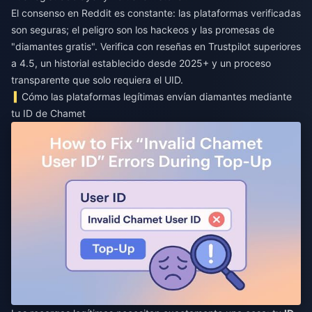
El consenso en Reddit es constante: las plataformas verificadas
son seguras; el peligro son los hackeos y las promesas de
"diamantes gratis". Verifica con reseñas en Trustpilot superiores
a 4.5, un historial establecido desde 2025+ y un proceso
transparente que solo requiera el UID.
Cómo las plataformas legítimas envían diamantes mediante
tu ID de Chamet