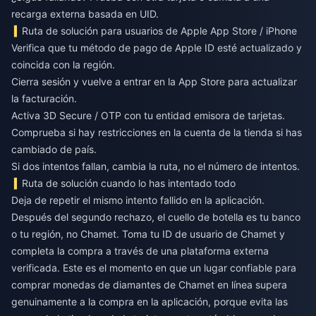
recarga externa basada en UID.
Ruta de solución para usuarios de Apple App Store / iPhone
Verifica que tu método de pago de Apple ID esté actualizado y
coincida con la región.
Cierra sesión y vuelve a entrar en la App Store para actualizar
la facturación.
Activa 3D Secure / OTP con tu entidad emisora de tarjetas.
Comprueba si hay restricciones en la cuenta de la tienda si has
cambiado de país.
Si dos intentos fallan, cambia la ruta, no el número de intentos.
Ruta de solución cuando lo has intentado todo
Deja de repetir el mismo intento fallido en la aplicación.
Después del segundo rechazo, el cuello de botella es tu banco
o tu región, no Chamet. Toma tu ID de usuario de Chamet y
completa la compra a través de una plataforma externa
verificada. Este es el momento en que un lugar confiable para
comprar monedas de diamantes de Chamet en línea
supera
genuinamente a la compra en la aplicación, porque evita las