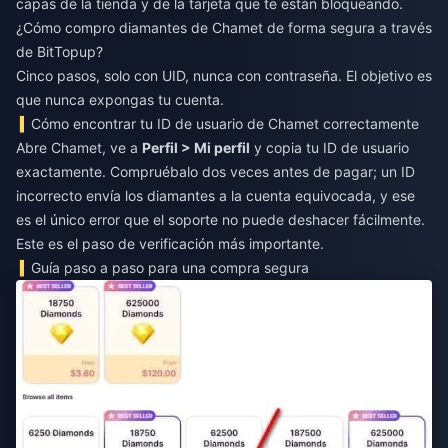
capas de la tienda y de la tarjeta que te están bloqueando.
¿Cómo compro diamantes de Chamet de forma segura a través
de BitTopup?
Cinco pasos, solo con UID, nunca con contraseña. El objetivo es
que nunca expongas tu cuenta.
Cómo encontrar tu ID de usuario de Chamet correctamente
Abre Chamet, ve a
Perfil > Mi perfil
y copia tu ID de usuario
exactamente. Compruébalo dos veces antes de pagar; un ID
incorrecto envía los diamantes a la cuenta equivocada, y ese
es el único error que el soporte no puede deshacer fácilmente.
Este es el paso de verificación más importante.
Guía paso a paso para una compra segura