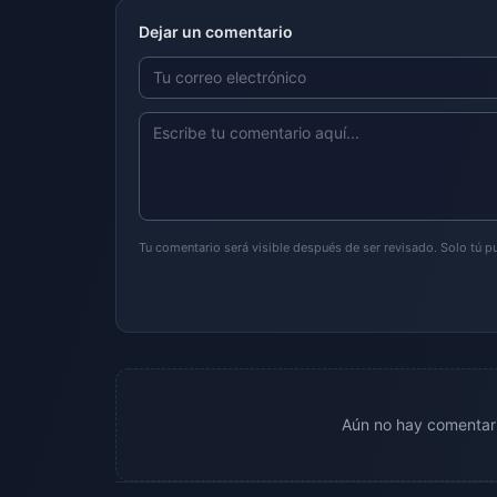
Dejar un comentario
Tu comentario será visible después de ser revisado. Solo tú 
Aún no hay comentari