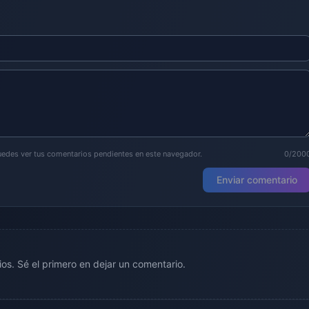
puedes ver tus comentarios pendientes en este navegador.
0/200
Enviar comentario
os. Sé el primero en dejar un comentario.