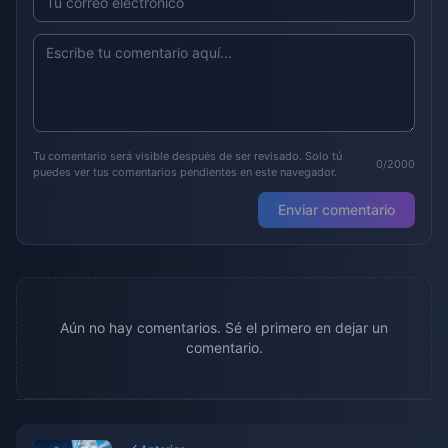
Tu comentario será visible después de ser revisado. Solo tú
0/2000
puedes ver tus comentarios pendientes en este navegador.
Enviar comentario
Aún no hay comentarios. Sé el primero en dejar un
comentario.