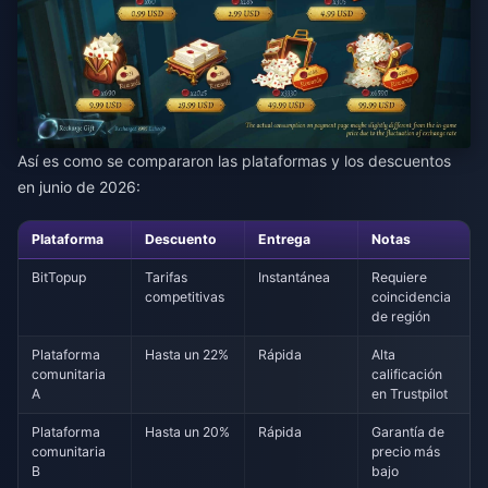
Así es como se compararon las plataformas y los descuentos
en junio de 2026:
Plataforma
Descuento
Entrega
Notas
BitTopup
Tarifas
Instantánea
Requiere
competitivas
coincidencia
de región
Plataforma
Hasta un 22%
Rápida
Alta
comunitaria
calificación
A
en Trustpilot
Plataforma
Hasta un 20%
Rápida
Garantía de
comunitaria
precio más
B
bajo