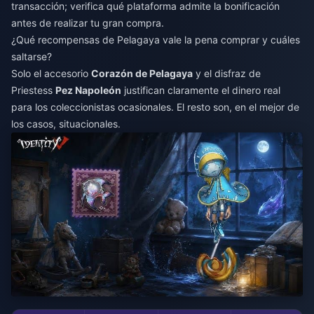
transacción; verifica qué plataforma admite la bonificación
antes de realizar tu gran compra.
¿Qué recompensas de Pelagaya vale la pena comprar y cuáles
saltarse?
Solo el accesorio
Corazón de Pelagaya
y el disfraz de
Priestess
Pez Napoleón
justifican claramente el dinero real
para los coleccionistas ocasionales. El resto son, en el mejor de
los casos, situacionales.