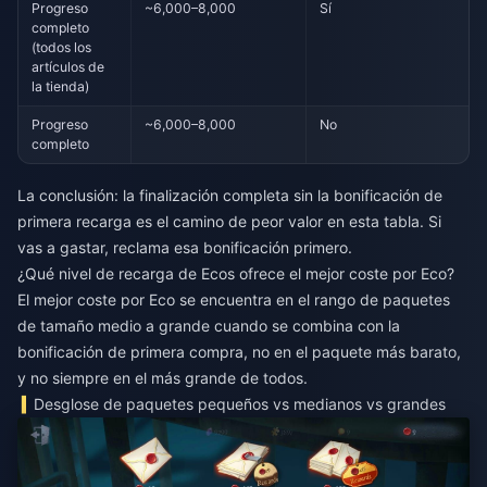
Progreso
~6,000–8,000
Sí
completo
(todos los
artículos de
la tienda)
Progreso
~6,000–8,000
No
completo
La conclusión: la finalización completa sin la bonificación de
primera recarga es el camino de peor valor en esta tabla. Si
vas a gastar, reclama esa bonificación primero.
¿Qué nivel de recarga de Ecos ofrece el mejor coste por Eco?
El mejor coste por Eco se encuentra en el rango de paquetes
de tamaño medio a grande cuando se combina con la
bonificación de primera compra, no en el paquete más barato,
y no siempre en el más grande de todos.
Desglose de paquetes pequeños vs medianos vs grandes