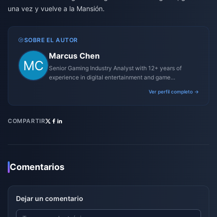
una vez y vuelve a la Mansión.
SOBRE EL AUTOR
Marcus Chen
Senior Gaming Industry Analyst with 12+ years of
experience in digital entertainment and game
monetization strategies.
Ver perfil completo →
COMPARTIR
Comentarios
Dejar un comentario