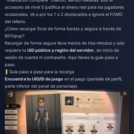
accesorio de nivel S justifica el dinero real para los jugadores
ocasionales. Ve a por los 1 o 2 destacados e ignora el FOMO
del relleno.
¿Cómo recargar Ecos de forma barata y segura a través de
BitTopup?
Recargar de forma segura lleva menos de tres minutos y solo
requiere tu
UID público y región del servidor
, sin inicio de
sesión de cuenta ni contraseña. Aquí tienes la guía paso a
paso.
Guía paso a paso para la recarga
Encuentra tu UID/ID de juego
en el juego (pantalla de perfil,
parte inferior del panel de personaje).