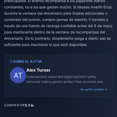
preocuparse. El evento recompensa a los jugadores diarios
constantes, no a los que gastan mucho. Si deseas invertir Ecos
durante la ventana del Aniversario para tiradas adicionales o
contenido del evento,
compra gemas de Identity V baratas
a
través de una fuente de recarga confiable antes del 6 de mayo
para mantenerte dentro de la ventana de recompensas del
Aniversario. De lo contrario, simplemente juega a diario; eso es
suficiente para maximizar lo que está disponible.
SOBRE EL AUTOR
Alex Turner
Cybersecurity expert and digital payment safety
advocate helping gamers protect their accounts and
transactions.
Ver perfil completo →
COMPARTIR