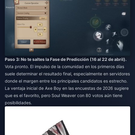
Paso 3: No te saltes la Fase de Predicción (16 al 22 de abril).
Vota pronto. El impulso de la comunidad en los primeros días
suele determinar el resultado final, especialmente en servidores
donde el margen entre los principales candidatos es estrecho.
La ventaja inicial de Axe Boy en las encuestas de 2026 sugiere
que es el favorito, pero Soul Weaver con 80 votos aún tiene
posibilidades.