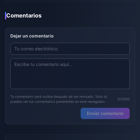
Comentarios
Dejar un comentario
Tu comentario será visible después de ser revisado. Solo tú
0/2000
puedes ver tus comentarios pendientes en este navegador.
Enviar comentario