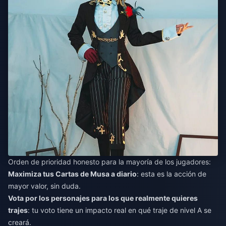
Orden de prioridad honesto para la mayoría de los jugadores:
Maximiza tus Cartas de Musa a diario
: esta es la acción de
mayor valor, sin duda.
Vota por los personajes para los que realmente quieres
trajes
: tu voto tiene un impacto real en qué traje de nivel A se
creará.