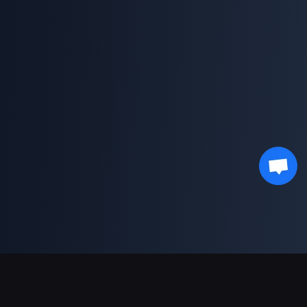
Soporte de pagos