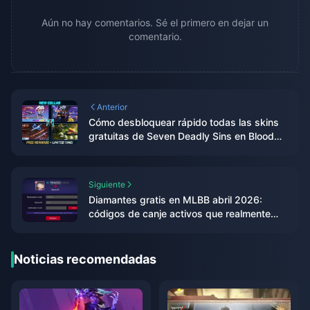
Aún no hay comentarios. Sé el primero en dejar un
comentario.
Anterior
Cómo desbloquear rápido todas las skins
gratuitas de Seven Deadly Sins en Blood
Strike MENA (2026)
Siguiente
Diamantes gratis en MLBB abril 2026:
códigos de canje activos que realmente
funcionan
Noticias recomendadas