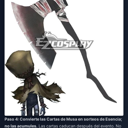
Paso 4: Convierte las Cartas de Musa en sorteos de Esencia;
no las acumules.
Las cartas caducan después del evento. No