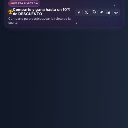
OFERTA LIMITADA
Comparte y gana hasta un 10%
de DESCUENTO
Comparte para desbloquear la ruleta de la
suerte.