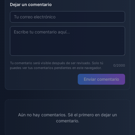
Dejar un comentario
Tu comentario será visible después de ser revisado. Solo tú
0/2000
puedes ver tus comentarios pendientes en este navegador.
Enviar comentario
Aún no hay comentarios. Sé el primero en dejar un
comentario.