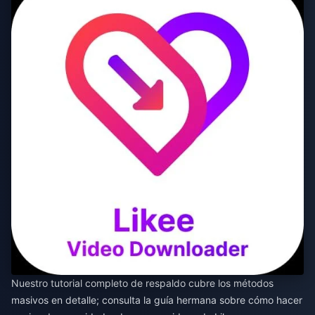
Nuestro tutorial completo de respaldo cubre los métodos
masivos en detalle; consulta la guía hermana sobre cómo hacer