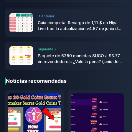
Anterior
Guía completa: Recarga de 1,11 $ en Hiya
Live tras la actualización v4.57 de junio de
2026
Siguiente
Paquete de 6250 monedas SUGO a $3.77
en revendedores: ¿Vale la pena? (junio de
2026)
Noticias recomendadas