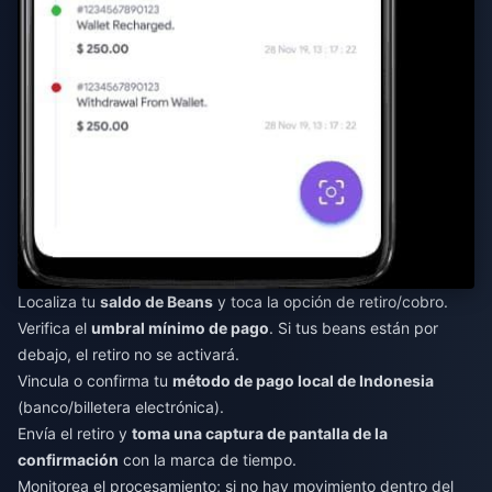
Localiza tu
saldo de Beans
y toca la opción de retiro/cobro.
Verifica el
umbral mínimo de pago
. Si tus beans están por
debajo, el retiro no se activará.
Vincula o confirma tu
método de pago local de Indonesia
(banco/billetera electrónica).
Envía el retiro y
toma una captura de pantalla de la
confirmación
con la marca de tiempo.
Monitorea el procesamiento; si no hay movimiento dentro del