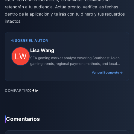
retendrán a tu audiencia. Actúa pronto, verifica las fechas
dentro de la aplicación y te irás con tu dinero y tus recuerdos
intactos.
SOBRE EL AUTOR
Lisa Wang
SEA gaming market analyst covering Southeast Asian
gaming trends, regional payment methods, and local
gaming culture.
Ver perfil completo →
COMPARTIR
Comentarios