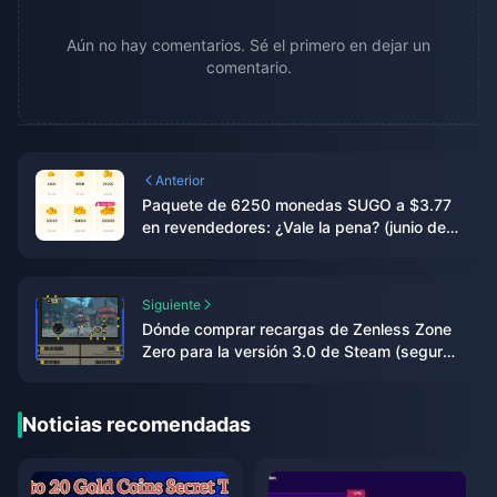
Aún no hay comentarios. Sé el primero en dejar un
comentario.
Anterior
Paquete de 6250 monedas SUGO a $3.77
en revendedores: ¿Vale la pena? (junio de
2026)
Siguiente
Dónde comprar recargas de Zenless Zone
Zero para la versión 3.0 de Steam (seguro
y barato)
Noticias recomendadas