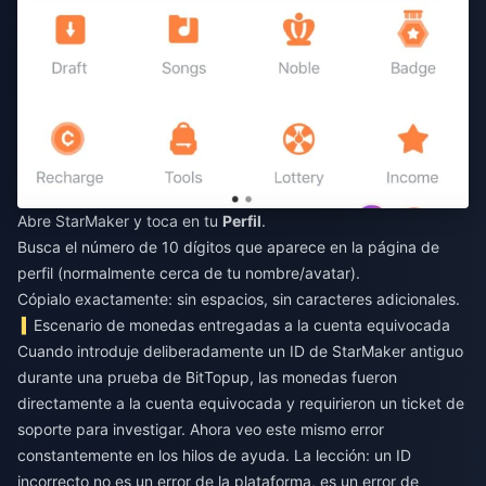
Abre StarMaker y toca en tu
Perfil
.
Busca el número de 10 dígitos que aparece en la página de
perfil (normalmente cerca de tu nombre/avatar).
Cópialo exactamente: sin espacios, sin caracteres adicionales.
Escenario de monedas entregadas a la cuenta equivocada
Cuando introduje deliberadamente un ID de StarMaker antiguo
durante una prueba de BitTopup, las monedas fueron
directamente a la cuenta equivocada y requirieron un ticket de
soporte para investigar. Ahora veo este mismo error
constantemente en los hilos de ayuda. La lección: un ID
incorrecto no es un error de la plataforma, es un error de