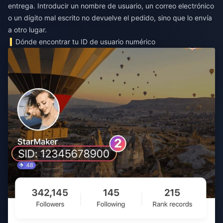
entrega. Introducir un nombre de usuario, un correo electrónico
o un dígito mal escrito no devuelve el pedido, sino que lo envía
a otro lugar.
Dónde encontrar tu ID de usuario numérico