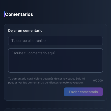
Comentarios
Dejar un comentario
Tu comentario será visible después de ser revisado. Solo tú
0/2000
puedes ver tus comentarios pendientes en este navegador.
Enviar comentario