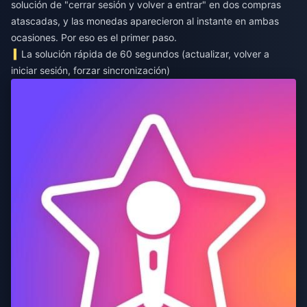
solución de "cerrar sesión y volver a entrar" en dos compras
atascadas, y las monedas aparecieron al instante en ambas
ocasiones. Por eso es el primer paso.
La solución rápida de 60 segundos (actualizar, volver a
iniciar sesión, forzar sincronización)