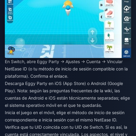
En Switch, abre Eggy Party → Ajustes → Cuenta → Vincular
NetEase ID (o tu método de inicio de sesión compatible con la
plataforma). Confirma el enlace.
Descarga Eggy Party en iOS (App Store) o Android (Google
Play). Nota: según las preguntas frecuentes de la wiki, las
cuentas de Android e iOS están técnicamente separadas; elige
el sistema operativo móvil en el que te quedarás.
Inicia el juego en el móvil, elige el método de inicio de sesión
correspondiente e inicia sesión con el mismo NetEase ID.
Verifica que tu UID coincida con tu UID de Switch. Si es así, la
cuenta está correctamente vinculada. Los aspectos, el nivel y