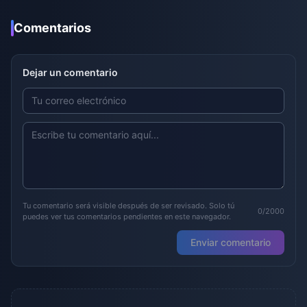
Comentarios
Dejar un comentario
Tu comentario será visible después de ser revisado. Solo tú
0/2000
puedes ver tus comentarios pendientes en este navegador.
Enviar comentario