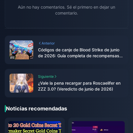
Aún no hay comentarios. Sé el primero en dejar un
comentario.
Anterior
Códigos de canje de Blood Strike de junio
de 2026: Guía completa de recompensas
de la colaboración con Enzo
Siguiente
¿Vale la pena recargar para Roscaelifer en
ZZZ 3.0? (Veredicto de junio de 2026)
Noticias recomendadas