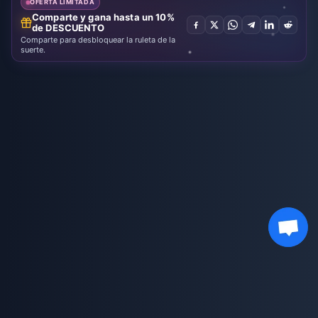
OFERTA LIMITADA
Comparte y gana hasta un 10%
de DESCUENTO
Comparte para desbloquear la ruleta de la
suerte.