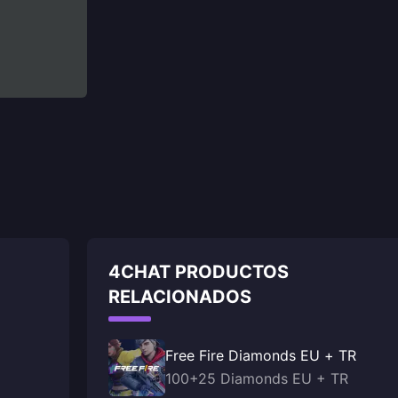
4CHAT PRODUCTOS
RELACIONADOS
Free Fire Diamonds EU + TR
100+25 Diamonds EU + TR