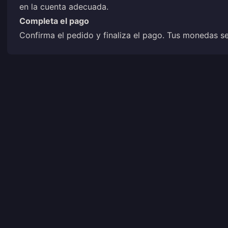
en la cuenta adecuada.
Completa el pago
Confirma el pedido y finaliza el pago. Tus monedas s