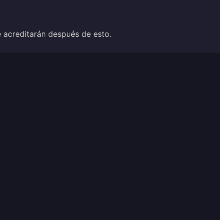
e acreditarán después de esto.