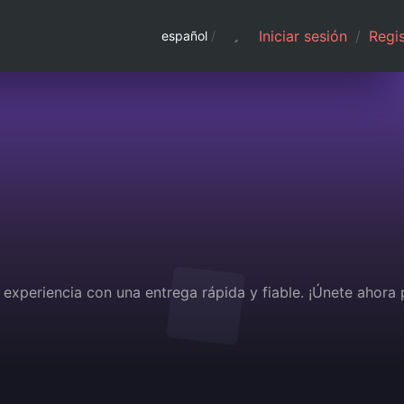
Iniciar sesión
/
Regis
español
/
experiencia con una entrega rápida y fiable. ¡Únete ahora 