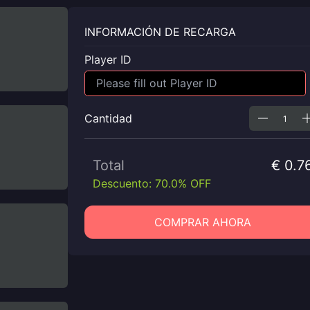
INFORMACIÓN DE RECARGA
Player ID
Cantidad
Total
€ 0.7
Descuento: 70.0% OFF
COMPRAR AHORA