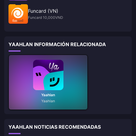
Funcard (VN)
Funcard 10,000VND
YAAHLAN INFORMACIÓN RELACIONADA
Yaahlan
Yaahlan
YAAHLAN NOTICIAS RECOMENDADAS