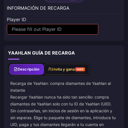
INFORMACIÓN DE RECARGA
Player ID
YAAHLAN GUÍA DE RECARGA
Descripción
Invita y gana
HOT
Recarga de Yaahlan: compra diamantes de Yaahlan al
instante
Recargar Yaahlan nunca ha sido tan sencillo: compra
diamantes de Yaahlan solo con tu ID de Yaahlan (UID).
Sin contraseñas, sin inicios de sesión en la aplicación y
sin esperas. Elige tu paquete de diamantes, introduce tu
UID, paga y tus diamantes llegarán a tu cuenta en