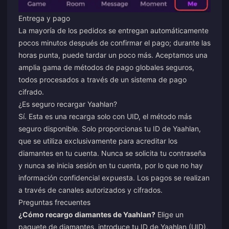
Entrega y pago
La mayoría de los pedidos se entregan automáticamente
pocos minutos después de confirmar el pago; durante las
horas punta, puede tardar un poco más. Aceptamos una
amplia gama de métodos de pago globales seguros,
todos procesados a través de un sistema de pago
cifrado.
¿Es seguro recargar Yaahlan?
Sí. Esta es una recarga solo con UID, el método más
seguro disponible. Solo proporcionas tu ID de Yaahlan,
que se utiliza exclusivamente para acreditar los
diamantes en tu cuenta. Nunca se solicita tu contraseña
y nunca se inicia sesión en tu cuenta, por lo que no hay
información confidencial expuesta. Los pagos se realizan
a través de canales autorizados y cifrados.
Preguntas frecuentes
¿Cómo recargo diamantes de Yaahlan?
Elige un
paquete de diamantes, introduce tu ID de Yaahlan (UID),