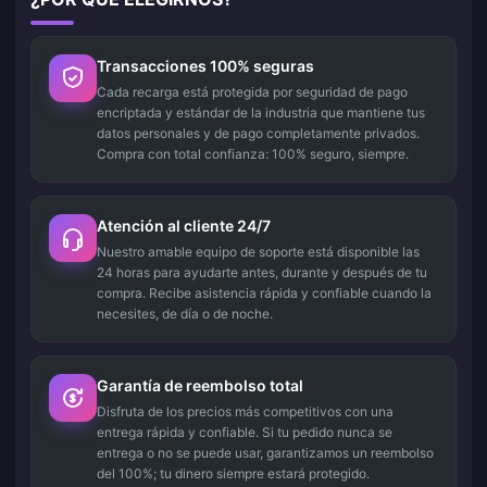
Transacciones 100% seguras
Cada recarga está protegida por seguridad de pago
encriptada y estándar de la industria que mantiene tus
datos personales y de pago completamente privados.
Compra con total confianza: 100% seguro, siempre.
Atención al cliente 24/7
Nuestro amable equipo de soporte está disponible las
24 horas para ayudarte antes, durante y después de tu
compra. Recibe asistencia rápida y confiable cuando la
necesites, de día o de noche.
Garantía de reembolso total
Disfruta de los precios más competitivos con una
entrega rápida y confiable. Si tu pedido nunca se
entrega o no se puede usar, garantizamos un reembolso
del 100%; tu dinero siempre estará protegido.