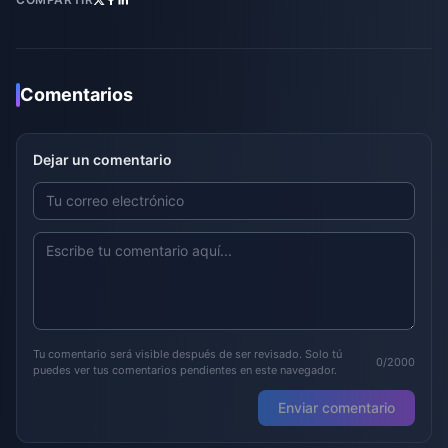
Comentarios
Dejar un comentario
Tu comentario será visible después de ser revisado. Solo tú
0/2000
puedes ver tus comentarios pendientes en este navegador.
Enviar comentario