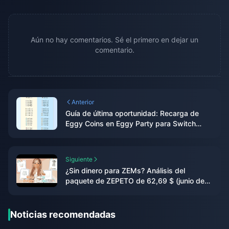
Aún no hay comentarios. Sé el primero en dejar un
comentario.
Anterior
Guía de última oportunidad: Recarga de
Eggy Coins en Eggy Party para Switch
antes del cierre del 11 de junio
Siguiente
¿Sin dinero para ZEMs? Análisis del
paquete de ZEPETO de 62,69 $ (junio de
2026)
Noticias recomendadas