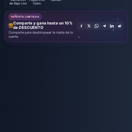
de Bigo Live
Coins
OFERTA LIMITADA
Comparte y gana hasta un 10%
de DESCUENTO
Comparte para desbloquear la ruleta de la
suerte.