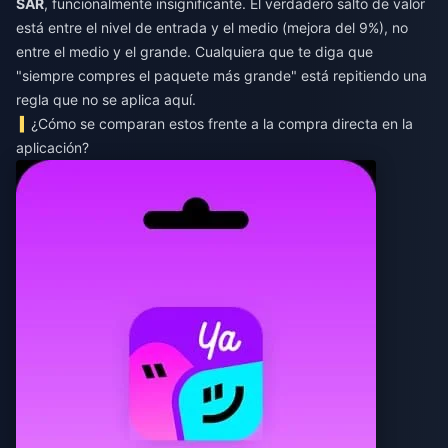
SAR
, funcionalmente insignificante. El verdadero salto de valor
está entre el nivel de entrada y el medio (mejora del 9%), no
entre el medio y el grande. Cualquiera que te diga que
"siempre compres el paquete más grande" está repitiendo una
regla que no se aplica aquí.
¿Cómo se comparan estos frente a la compra directa en la
aplicación?