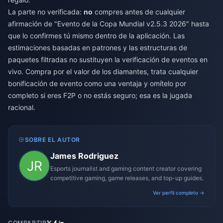
La parte no verificada:
no
compres antes de cualquier
afirmación de "Evento de la Copa Mundial v2.5.3 2026" hasta
que lo confirmes tú mismo dentro de la aplicación. Las
estimaciones basadas en patrones y las estructuras de
paquetes filtradas no sustituyen la verificación de eventos en
vivo. Compra por el valor de los diamantes, trata cualquier
bonificación de evento como una ventaja y omítelo por
completo si eres F2P o no estás seguro; esa es la jugada
racional.
SOBRE EL AUTOR
James Rodriguez
Esports journalist and gaming content creator covering
competitive gaming, game releases, and top-up guides.
Ver perfil completo →
COMPARTIR