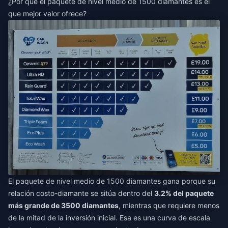
¿Por qué el paquete de nivel medio de 1500 diamantes es el
que mejor valor ofrece?
El paquete de nivel medio de 1500 diamantes gana porque su
relación costo-diamante se sitúa dentro del
3.2% del paquete
más grande de 3500 diamantes
, mientras que requiere menos
de la mitad de la inversión inicial. Esa es una curva de escala