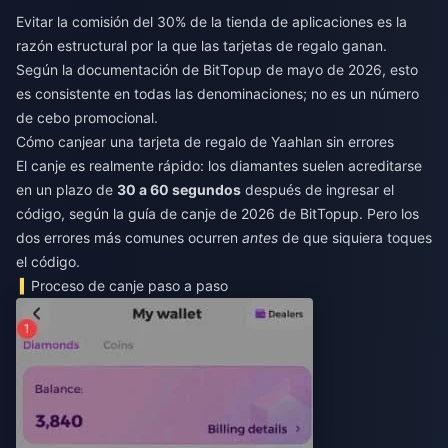
Evitar la comisión del 30% de la tienda de aplicaciones es la
razón estructural por la que las tarjetas de regalo ganan.
Según la documentación de BitTopup de mayo de 2026, esto
es consistente en todas las denominaciones; no es un número
de cebo promocional.
Cómo canjear una tarjeta de regalo de Yaahlan sin errores
El canje es realmente rápido: los diamantes suelen acreditarse
en un plazo de
30 a 60 segundos
después de ingresar el
código, según la guía de canje de 2026 de BitTopup. Pero los
dos errores más comunes ocurren
antes
de que siquiera toques
el código.
Proceso de canje paso a paso