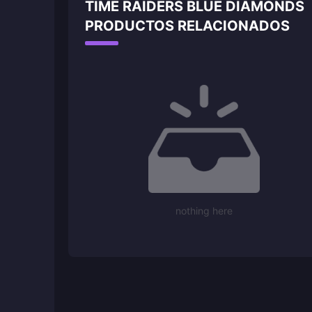
TIME RAIDERS BLUE DIAMONDS
PRODUCTOS RELACIONADOS
nothing here