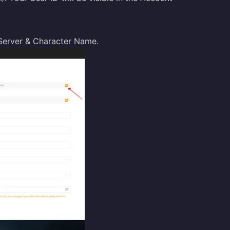
 Server & Character Name.