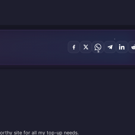
orthy site for all my top-up needs.