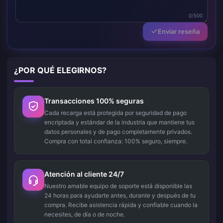
0/500
Enviar reseña
¿POR QUÉ ELEGIRNOS?
Transacciones 100% seguras
Cada recarga está protegida por seguridad de pago
encriptada y estándar de la industria que mantiene tus
datos personales y de pago completamente privados.
Compra con total confianza: 100% seguro, siempre.
Atención al cliente 24/7
Nuestro amable equipo de soporte está disponible las
24 horas para ayudarte antes, durante y después de tu
compra. Recibe asistencia rápida y confiable cuando la
necesites, de día o de noche.