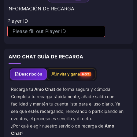
INFORMACIÓN DE RECARGA
Player ID
AMO CHAT GUÍA DE RECARGA
Descripción
Invita y gana
HOT
Recarga tu
Amo Chat
de forma segura y cómoda.
Completa tu recarga rápidamente, añade saldo con
facilidad y mantén tu cuenta lista para el uso diario. Ya
sea que estés recargando, renovando o participando en
eventos, el proceso es sencillo y directo.
¿Por qué elegir nuestro servicio de recarga de
Amo
Chat
?