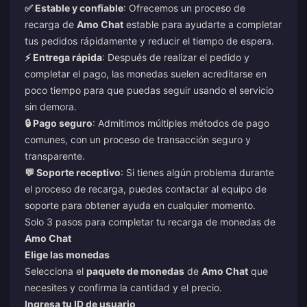
✅ Estable y confiable
: Ofrecemos un proceso de
recarga de
Amo Chat
estable para ayudarte a completar
tus pedidos rápidamente y reducir el tiempo de espera.
⚡ Entrega rápida
: Después de realizar el pedido y
completar el pago, las monedas suelen acreditarse en
poco tiempo para que puedas seguir usando el servicio
sin demora.
🔒 Pago seguro
: Admitimos múltiples métodos de pago
comunes, con un proceso de transacción seguro y
transparente.
💬 Soporte receptivo
: Si tienes algún problema durante
el proceso de recarga, puedes contactar al equipo de
soporte para obtener ayuda en cualquier momento.
Solo 3 pasos para completar tu recarga de monedas de
Amo Chat
Elige las monedas
Selecciona el
paquete de monedas
de
Amo Chat
que
necesites y confirma la cantidad y el precio.
Ingresa tu ID de usuario