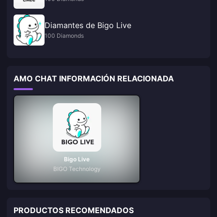
Diamantes de Bigo Live
100 Diamonds
AMO CHAT INFORMACIÓN RELACIONADA
Bigo Live
BIGO Technology
PRODUCTOS RECOMENDADOS