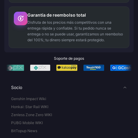
Garantía de reembolso total
Disfruta de los precios más competitivos con una
entrega rápida y confiable. Si tu pedido nunca se
entrega o no se puede usar, garantizamos un reembolso
del 100%; tu dinero siempre estará protegido.
Soporte de pagos
Socio
Genshin Impact Wiki
Honkai: Star Rail WIKI
Zenless Zone Zero WIKI
PUBG Mobile WIKI
BitTopup News