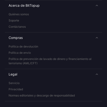
Acerca de BitTopup
Quiénes somos
Soporte
Contáctanos
Compras
Política de devolución
Política de envío
Política de prevención de lavado de dinero y financiamiento al
terrorismo (AML/CFT)
Legal
Servicio
Privacidad
Normas editoriales y descargo de responsabilidad