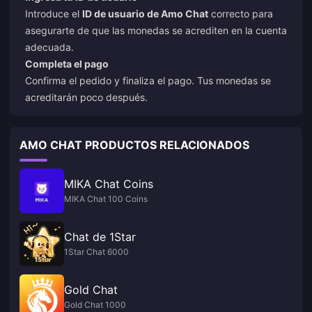
Introduce el
ID de usuario de Amo Chat
correcto para
asegurarte de que las monedas se acrediten en la cuenta
adecuada.
Completa el pago
Confirma el pedido y finaliza el pago. Tus monedas se
acreditarán poco después.
AMO CHAT PRODUCTOS RELACIONADOS
MIKA Chat Coins
MIKA Chat 100 Coins
Chat de 1Star
1Star Chat 6000
Gold Chat
Gold Chat 1000