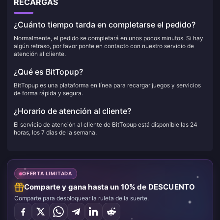
RECARGAS
¿Cuánto tiempo tarda en completarse el pedido?
Normalmente, el pedido se completará en unos pocos minutos. Si hay
algún retraso, por favor ponte en contacto con nuestro servicio de
atención al cliente.
¿Qué es BitTopup?
BitTopup es una plataforma en línea para recargar juegos y servicios
de forma rápida y segura.
¿Horario de atención al cliente?
El servicio de atención al cliente de BitTopup está disponible las 24
horas, los 7 días de la semana.
OFERTA LIMITADA
Comparte y gana hasta un 10% de DESCUENTO
Comparte para desbloquear la ruleta de la suerte.