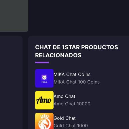
CHAT DE 1STAR PRODUCTOS
RELACIONADOS
MIKA Chat Coins
MIKA Chat 100 Coins
Amo Chat
Amo Chat 10000
Gold Chat
Gold Chat 1000