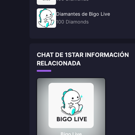
Diamantes de Bigo Live
100 Diamonds
CHAT DE 1STAR INFORMACIÓN
RELACIONADA
Bigo Live