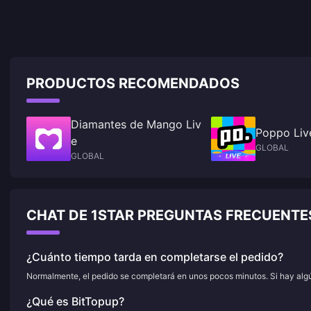
PRODUCTOS RECOMENDADOS
Diamantes de Mango Liv
Poppo Liv
e
GLOBAL
GLOBAL
CHAT DE 1STAR PREGUNTAS FRECUENTE
¿Cuánto tiempo tarda en completarse el pedido?
Normalmente, el pedido se completará en unos pocos minutos. Si hay algún
¿Qué es BitTopup?