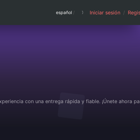
Iniciar sesión
/
Regis
español
/
xperiencia con una entrega rápida y fiable. ¡Únete ahora pa