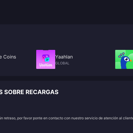
e Coins
Yaahlan
GLOBAL
S SOBRE RECARGAS
 retraso, por favor ponte en contacto con nuestro servicio de atención al client