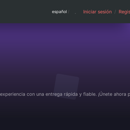
Iniciar sesión
/
Regis
español
/
experiencia con una entrega rápida y fiable. ¡Únete ahora 