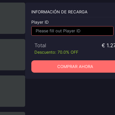
INFORMACIÓN DE RECARGA
Player ID
Total
€ 1.2
Descuento: 70.0% OFF
COMPRAR AHORA