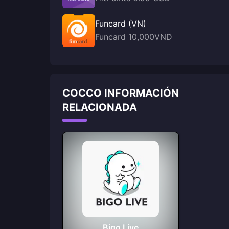
Funcard (VN)
Funcard 10,000VND
COCCO INFORMACIÓN
RELACIONADA
Bigo Live