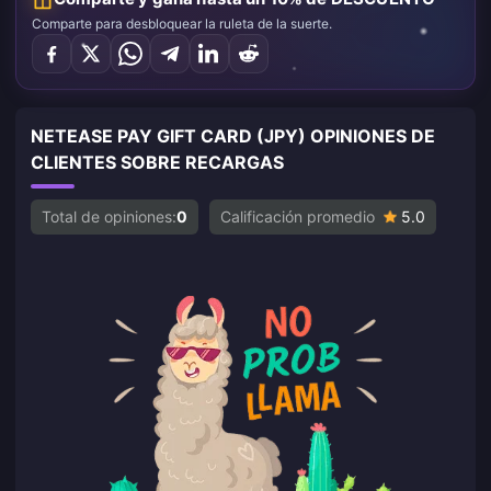
Comparte para desbloquear la ruleta de la suerte.
NETEASE PAY GIFT CARD (JPY) OPINIONES DE
CLIENTES SOBRE RECARGAS
Total de opiniones:
0
Calificación promedio
5.0