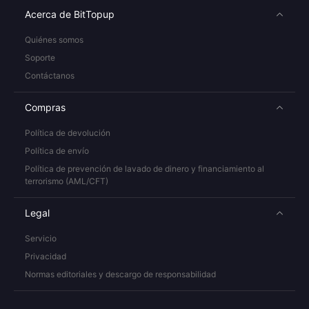
Acerca de BitTopup
Quiénes somos
Soporte
Contáctanos
Compras
Política de devolución
Política de envío
Política de prevención de lavado de dinero y financiamiento al
terrorismo (AML/CFT)
Legal
Servicio
Privacidad
Normas editoriales y descargo de responsabilidad