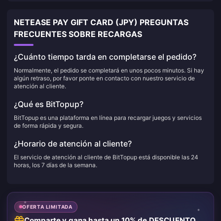
NETEASE PAY GIFT CARD (JPY) PREGUNTAS
FRECUENTES SOBRE RECARGAS
¿Cuánto tiempo tarda en completarse el pedido?
Normalmente, el pedido se completará en unos pocos minutos. Si hay
algún retraso, por favor ponte en contacto con nuestro servicio de
atención al cliente.
¿Qué es BitTopup?
BitTopup es una plataforma en línea para recargar juegos y servicios
de forma rápida y segura.
¿Horario de atención al cliente?
El servicio de atención al cliente de BitTopup está disponible las 24
horas, los 7 días de la semana.
OFERTA LIMITADA
Comparte y gana hasta un 10% de DESCUENTO