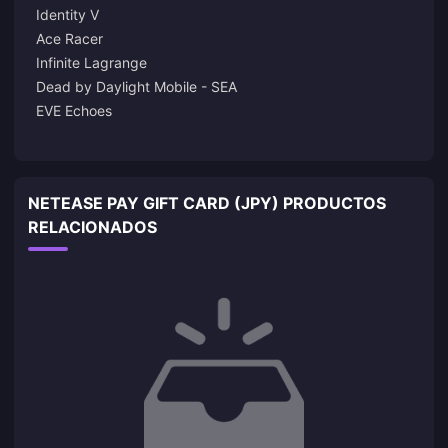
Identity V
Ace Racer
Infinite Lagrange
Dead by Daylight Mobile - SEA
EVE Echoes
NETEASE PAY GIFT CARD (JPY) PRODUCTOS
RELACIONADOS