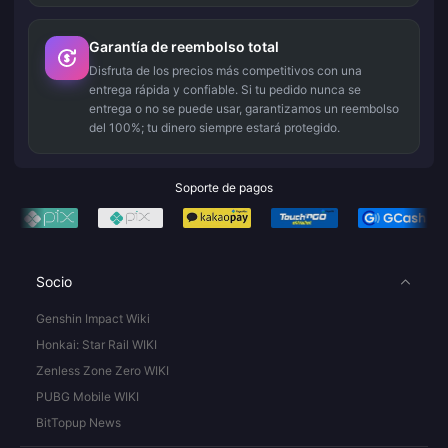
Garantía de reembolso total
Disfruta de los precios más competitivos con una
entrega rápida y confiable. Si tu pedido nunca se
entrega o no se puede usar, garantizamos un reembolso
del 100%; tu dinero siempre estará protegido.
Soporte de pagos
Socio
Genshin Impact Wiki
Honkai: Star Rail WIKI
Zenless Zone Zero WIKI
PUBG Mobile WIKI
BitTopup News