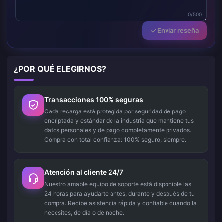
0/500
Enviar reseña
¿POR QUÉ ELEGIRNOS?
Transacciones 100% seguras
Cada recarga está protegida por seguridad de pago
encriptada y estándar de la industria que mantiene tus
datos personales y de pago completamente privados.
Compra con total confianza: 100% seguro, siempre.
Atención al cliente 24/7
Nuestro amable equipo de soporte está disponible las
24 horas para ayudarte antes, durante y después de tu
compra. Recibe asistencia rápida y confiable cuando la
necesites, de día o de noche.