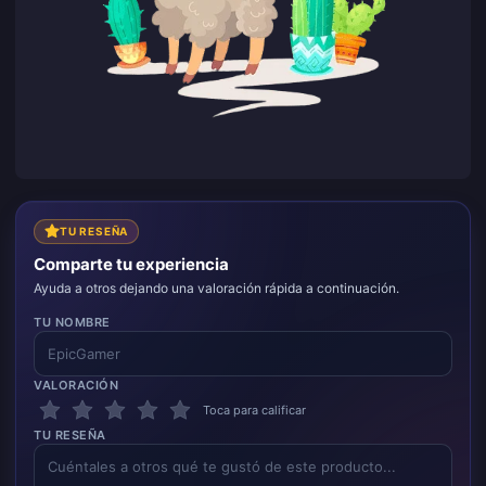
TU RESEÑA
Comparte tu experiencia
Ayuda a otros dejando una valoración rápida a continuación.
TU NOMBRE
VALORACIÓN
Toca para calificar
TU RESEÑA