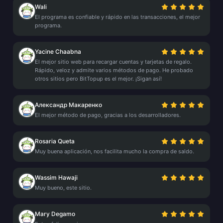
Wali
El programa es confiable y rápido en las transacciones, el mejor
programa.
Yacine Chaabna
El mejor sitio web para recargar cuentas y tarjetas de regalo.
Rápido, veloz y admite varios métodos de pago. He probado
otros sitios pero BitTopup es el mejor. ¡Sigan así!
Александр Макаренко
El mejor método de pago, gracias a los desarrolladores.
Rosaria Queta
Muy buena aplicación, nos facilita mucho la compra de saldo.
Wassim Hawaji
Muy bueno, este sitio.
Mary Degamo