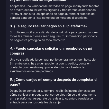
Aceptamos una variedad de métodos de pago, incluyendo tarjetas
de crédito/débito, billeteras digitales y transferencias bancarias.
Por favor, consulta las opciones de pago durante el proceso de
compra para ver la lista completa de métodos disponibles.
3.
¿Es seguro realizar pagos en su plataforma?
Sí, utilizamos cifrado estándar de la industria para garantizar que
todas las transacciones sean seguras. Tu información personal y
de pago está protegida en todo momento.
4.
¿Puedo cancelar o solicitar un reembolso de mi
compra?
Una vez realizada la compra, por lo general no es reembolsable.
Sin embargo, si hay algún problema con tu pedido, ponte en
contacto con nuestro equipo de atención al cliente y te
ayudaremos en lo que podamos.
5.
¿Cómo canjeo mi compra después de completar el
pago?
Después de completar tu compra, recibirás instrucciones sobre
cómo canjear el producto por correo electrónico o directamente
en la plataforma. Asegúrate de revisar tu cuenta o bandeja de
entrada para ver los detalles de canje.