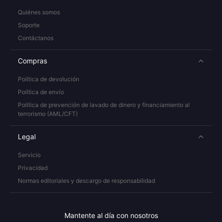
Quiénes somos
Soporte
Contáctanos
Compras
Política de devolución
Política de envío
Política de prevención de lavado de dinero y financiamiento al
terrorismo (AML/CFT)
Legal
Servicio
Privacidad
Normas editoriales y descargo de responsabilidad
Mantente al día con nosotros