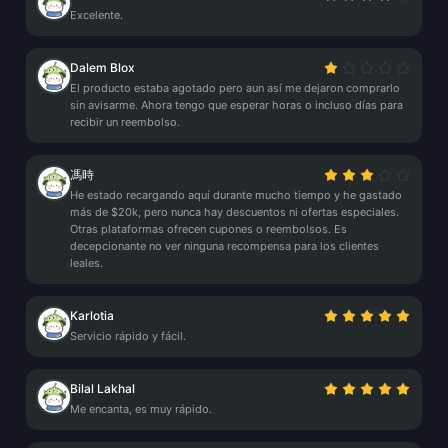
Excelente.
Dalem Blox
El producto estaba agotado pero aun así me dejaron comprarlo
sin avisarme. Ahora tengo que esperar horas o incluso días para
recibir un reembolso.
馮時
He estado recargando aquí durante mucho tiempo y he gastado
más de $20k, pero nunca hay descuentos ni ofertas especiales.
Otras plataformas ofrecen cupones o reembolsos. Es
decepcionante no ver ninguna recompensa para los clientes
leales.
Karlotia
Servicio rápido y fácil.
Bilal Lakhal
Me encanta, es muy rápido.