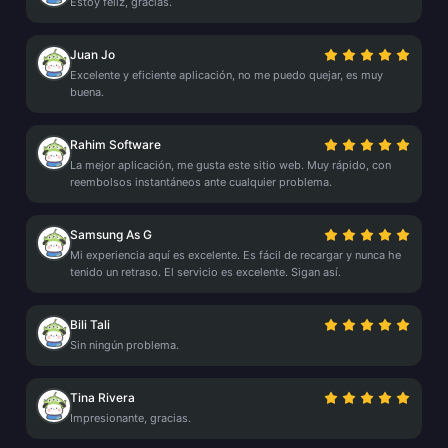
Estoy feliz, gracias.
Juan Jo
Excelente y eficiente aplicación, no me puedo quejar, es muy
buena.
Rahim Software
La mejor aplicación, me gusta este sitio web. Muy rápido, con
reembolsos instantáneos ante cualquier problema.
Samsung As G
Mi experiencia aquí es excelente. Es fácil de recargar y nunca he
tenido un retraso. El servicio es excelente. Sigan así.
Bili Tali
Sin ningún problema.
Tina Rivera
Impresionante, gracias.