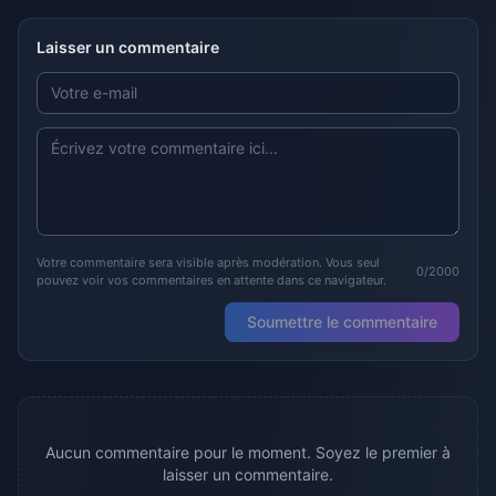
Laisser un commentaire
Votre commentaire sera visible après modération. Vous seul
0/2000
pouvez voir vos commentaires en attente dans ce navigateur.
Soumettre le commentaire
Aucun commentaire pour le moment. Soyez le premier à
laisser un commentaire.