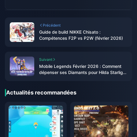
Précédent
Guide de build NIKKE Chisato :
Compétences F2P vs P2W (février 2026)
Suivant
Mobile Legends Février 2026 : Comment
dépenser ses Diamants pour Hilda Starlight
+ KOF
Actualités recommandées