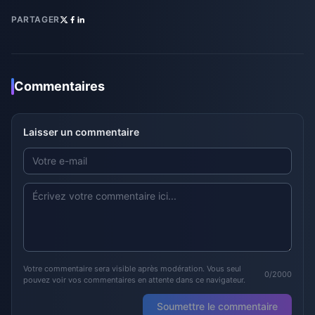
PARTAGER
Commentaires
Laisser un commentaire
Votre commentaire sera visible après modération. Vous seul
0/2000
pouvez voir vos commentaires en attente dans ce navigateur.
Soumettre le commentaire