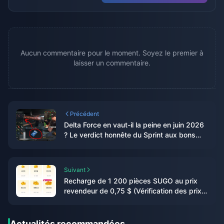
Aucun commentaire pour le moment. Soyez le premier à
laisser un commentaire.
Précédent
Delta Force en vaut-il la peine en juin 2026
? Le verdict honnête du Sprint aux bons
d'armement
Suivant
Recharge de 1 200 pièces SUGO au prix
revendeur de 0,75 $ (Vérification des prix
de juin 2026)
Actualités recommandées