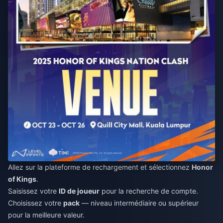
Allez sur la plateforme de rechargement et sélectionnez
Honor
of Kings
.
Saisissez votre
ID de joueur
pour la recherche de compte.
Choisissez votre
pack
— niveau intermédiaire ou supérieur
pour la meilleure valeur.