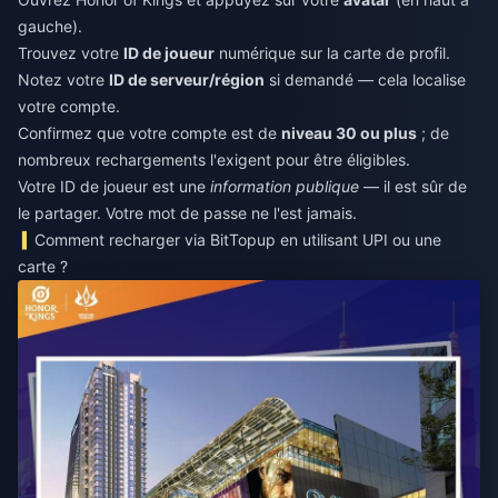
gauche).
Trouvez votre
ID de joueur
numérique sur la carte de profil.
Notez votre
ID de serveur/région
si demandé — cela localise
votre compte.
Confirmez que votre compte est de
niveau 30 ou plus
; de
nombreux rechargements l'exigent pour être éligibles.
Votre ID de joueur est une
information publique
— il est sûr de
le partager. Votre mot de passe ne l'est jamais.
Comment recharger via BitTopup en utilisant UPI ou une
carte ?