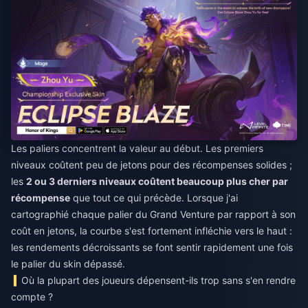
Les paliers concentrent la valeur au début. Les premiers
niveaux coûtent peu de jetons pour des récompenses solides ;
les
2 ou 3 derniers niveaux coûtent beaucoup plus cher par
récompense
que tout ce qui précède. Lorsque j'ai
cartographié chaque palier du Grand Venture par rapport à son
coût en jetons, la courbe s'est fortement infléchie vers le haut :
les rendements décroissants se font sentir rapidement une fois
le palier du skin dépassé.
Où la plupart des joueurs dépensent-ils trop sans s'en rendre
compte ?