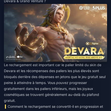
Devara & Grand Venture ?
Le rechargement est important car le palier limité du skin de
Devara et les récompenses des paliers les plus élevés sont
bloqués derrière des dépenses en jetons que le jeu gratuit seul
peine à atteindre à temps. Vous
pouvez
progresser
gratuitement dans les paliers inférieurs, mais les joyaux
cosmétiques se trouvent généralement au-delà du plafond
gratuit.
Comment le rechargement se convertit-il en progression et