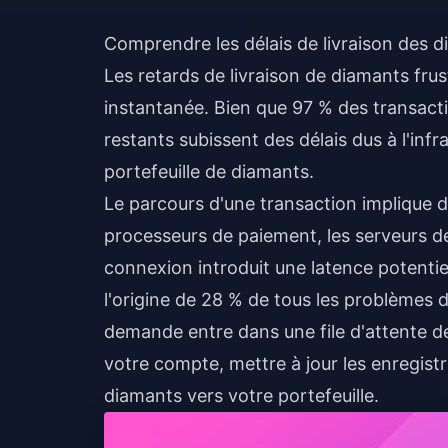
Comprendre les délais de livraison des
Les retards de livraison de diamants frust
instantanée. Bien que 97 % des transacti
restants subissent des délais dus à l'infr
portefeuille de diamants.
Le parcours d'une transaction implique d
processeurs de paiement, les serveurs d
connexion introduit une latence potentiel
l'origine de 28 % de tous les problèmes 
demande entre dans une file d'attente de 
votre compte, mettre à jour les enregist
diamants vers votre portefeuille.