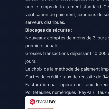
non le temps de traitement standard. Cel
vérification de paiement, examens de sé
serveurs distribués.
Blocages de sécurité :
Nouveaux comptes de moins de 3 jours :
premiers achats.
Grosses transactions dépassant 10 000 
jours.
Le choix de la méthode de paiement impa
Cartes de crédit : taux de réussite de 9
Facturation par l'opérateur : taux de ré
Portefeuilles numériques (PayPal) : taux