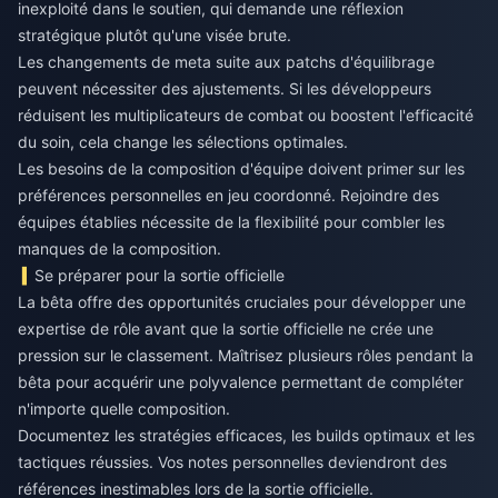
inexploité dans le soutien, qui demande une réflexion
stratégique plutôt qu'une visée brute.
Les changements de meta suite aux patchs d'équilibrage
peuvent nécessiter des ajustements. Si les développeurs
réduisent les multiplicateurs de combat ou boostent l'efficacité
du soin, cela change les sélections optimales.
Les besoins de la composition d'équipe doivent primer sur les
préférences personnelles en jeu coordonné. Rejoindre des
équipes établies nécessite de la flexibilité pour combler les
manques de la composition.
Se préparer pour la sortie officielle
La bêta offre des opportunités cruciales pour développer une
expertise de rôle avant que la sortie officielle ne crée une
pression sur le classement. Maîtrisez plusieurs rôles pendant la
bêta pour acquérir une polyvalence permettant de compléter
n'importe quelle composition.
Documentez les stratégies efficaces, les builds optimaux et les
tactiques réussies. Vos notes personnelles deviendront des
références inestimables lors de la sortie officielle.