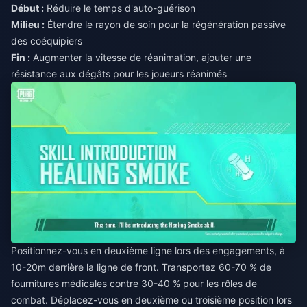
Début :
Réduire le temps d'auto-guérison
Milieu :
Étendre le rayon de soin pour la régénération passive
des coéquipiers
Fin :
Augmenter la vitesse de réanimation, ajouter une
résistance aux dégâts pour les joueurs réanimés
Positionnez-vous en deuxième ligne lors des engagements, à
10-20m derrière la ligne de front. Transportez 60-70 % de
fournitures médicales contre 30-40 % pour les rôles de
combat. Déplacez-vous en deuxième ou troisième position lors