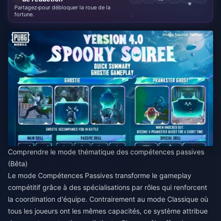
Partagez pour débloquer la roue de la
fortune.
Comprendre le mode thématique des compétences passives
(Bêta)
Le mode Compétences Passives transforme le gameplay
compétitif grâce à des spécialisations par rôles qui renforcent
la coordination d'équipe. Contrairement au mode Classique où
tous les joueurs ont les mêmes capacités, ce système attribue