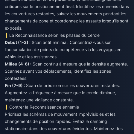
critiques sur le positionnement final. Identifiez les ennemis dans
les couvertures restantes, suivez les mouvements pendant les
changements de zone et coordonnez les assauts lorsqu'ils sont
exposés.
La Reconnaissance selon les phases du cercle
Début (1-3) :
Scan actif minimal. Concentrez-vous sur
l'accumulation de points de compétence via les voyages en
Milieu (4-6) :
Scan continu à mesure que la densité augmente.
Scannez avant vos déplacements, identifiez les zones
Fin (7-9) :
Scan de précision sur les couvertures restantes.
Augmentez la fréquence à mesure que le cercle diminue,
maintenez une vigilance constante.
Contrer la Reconnaissance ennemie
Priorisez les schémas de mouvement imprévisibles et les
changements de position rapides. Évitez le camping
stationnaire dans des couvertures évidentes. Maintenez des