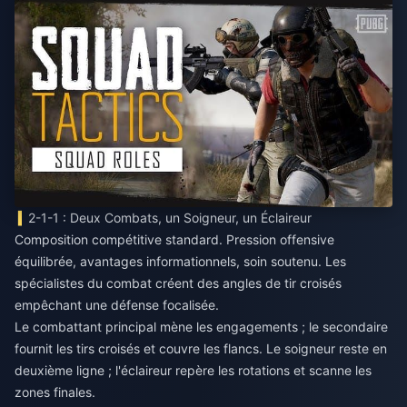
2-1-1 : Deux Combats, un Soigneur, un Éclaireur
Composition compétitive standard. Pression offensive
équilibrée, avantages informationnels, soin soutenu. Les
spécialistes du combat créent des angles de tir croisés
empêchant une défense focalisée.
Le combattant principal mène les engagements ; le secondaire
fournit les tirs croisés et couvre les flancs. Le soigneur reste en
deuxième ligne ; l'éclaireur repère les rotations et scanne les
zones finales.