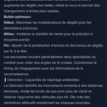
augmente les dégâts des balles, réduit le recul et permet des
changements d'armes plus rapides.
Builds optimaux :
Début :
Maximiser les multiplicateurs de dégâts pour les
éliminations précoces
Milieu :
Améliorer la stabilité de l'arme pour la précision à
moyenne portée
Fin :
Ajouter de la pénétration d'armure et des bonus de dégâts
par tir à la tête
Les escouades incluent généralement deux spécialistes du
combat pour créer des angles de tir croisés. Coordonnez le
timing de l'engagement avec les informations de la
reconnaissance.
Détection : Capacités de repérage améliorées
La Détection identifie les mouvements ennemis à des distances
étendues, révèle les bruits de pas avec plus de clarté et
détecte l'approche des véhicules plus tôt. Elle crée des
périmètres défensifs empêchant les attaques surprises.