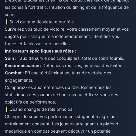
les zones à fort trafic. Intuition du timing et de la fréquence de
scan.
Suivi du taux de victoire par rôle
Surveillez vos taux de victoire, votre classement moyen et vos
dégâts pour chaque rôle indépendamment. Identifiez vos
forces et faiblesses personnelles.
Indicateurs spécifiques aux rôles :
Soin :
Taux de survie des coéquipiers, total de soins fournis.
Reconnaissance :
Détections réussies, embuscades évitées.
Combat :
Efficacité d'élimination, taux de victoire des
engagements.
Comparez-les aux références du rôle. Recherchez les
statistiques des joueurs de haut niveau et fixez-vous des
objectifs de performance.
Quand changer de rôle principal
Changez lorsque vos performances stagnent malgré un
entraînement constant. Les joueurs atteignant un plafond
mécanique en combat peuvent découvrir un potentiel