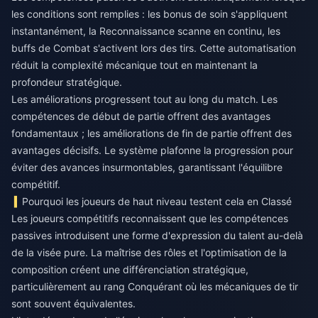
les conditions sont remplies : les bonus de soin s'appliquent
instantanément, la Reconnaissance scanne en continu, les
buffs de Combat s'activent lors des tirs. Cette automatisation
réduit la complexité mécanique tout en maintenant la
profondeur stratégique.
Les améliorations progressent tout au long du match. Les
compétences de début de partie offrent des avantages
fondamentaux ; les améliorations de fin de partie offrent des
avantages décisifs. Le système plafonne la progression pour
éviter des avances insurmontables, garantissant l'équilibre
compétitif.
Pourquoi les joueurs de haut niveau testent cela en Classé
Les joueurs compétitifs reconnaissent que les compétences
passives introduisent une forme d'expression du talent au-delà
de la visée pure. La maîtrise des rôles et l'optimisation de la
composition créent une différenciation stratégique,
particulièrement au rang Conquérant où les mécaniques de tir
sont souvent équivalentes.