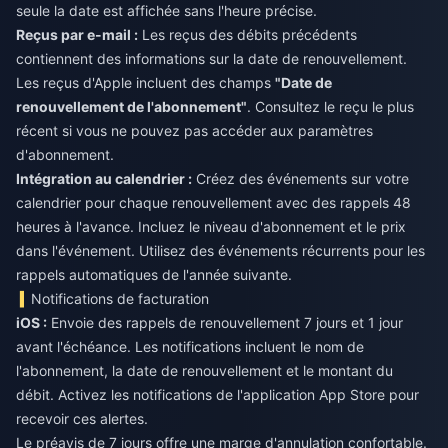
seule la date est affichée sans l'heure précise.
Reçus par e-mail :
Les reçus des débits précédents
contiennent des informations sur la date de renouvellement.
Les reçus d'Apple incluent des champs
"Date de
renouvellement de l'abonnement"
. Consultez le reçu le plus
récent si vous ne pouvez pas accéder aux paramètres
d'abonnement.
Intégration au calendrier :
Créez des événements sur votre
calendrier pour chaque renouvellement avec des rappels 48
heures à l'avance. Incluez le niveau d'abonnement et le prix
dans l'événement. Utilisez des événements récurrents pour les
rappels automatiques de l'année suivante.
Notifications de facturation
iOS :
Envoie des rappels de renouvellement 7 jours et 1 jour
avant l'échéance. Les notifications incluent le nom de
l'abonnement, la date de renouvellement et le montant du
débit. Activez les notifications de l'application App Store pour
recevoir ces alertes.
Le préavis de 7 jours offre une marge d'annulation confortable.