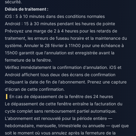
sécurité.
Délais de traitement :
iOS : 5 à 10 minutes dans des conditions normales
Android : 15 à 30 minutes pendant les heures de pointe
Prévoyez une marge de 2 à 4 heures pour les retards de
traitement, les erreurs de fuseau horaire et la maintenance du
système. Annuler le 28 février à 11h00 pour une échéance à
15h00 garantit que l'annulation est enregistrée avant la
fermeture de la fenêtre.
Vérifiez immédiatement la confirmation d'annulation. iOS et
Android affichent tous deux des écrans de confirmation
indiquant la date de fin de l'abonnement. Prenez une capture
d'écran de cette confirmation.
En cas de dépassement de la fenêtre des 24 heures
Le dépassement de cette fenêtre entraîne la facturation du
cycle complet sans remboursement partiel automatique.
L'abonnement est renouvelé pour la période entière —
hebdomadaire, mensuelle, trimestrielle ou annuelle — quel que
soit le moment où vous annulez après la fermeture de la