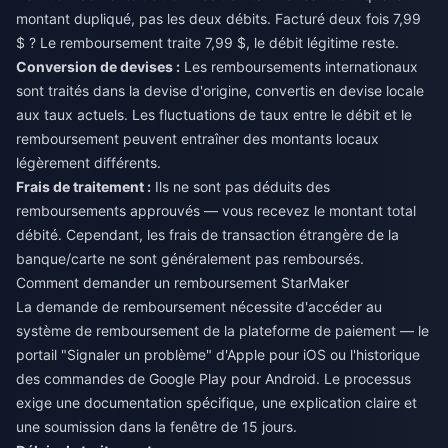
montant dupliqué, pas les deux débits. Facturé deux fois 7,99
$ ? Le remboursement traite 7,99 $, le débit légitime reste.
Conversion de devises :
Les remboursements internationaux
sont traités dans la devise d'origine, convertis en devise locale
aux taux actuels. Les fluctuations de taux entre le débit et le
remboursement peuvent entraîner des montants locaux
légèrement différents.
Frais de traitement :
Ils ne sont pas déduits des
remboursements approuvés — vous recevez le montant total
débité. Cependant, les frais de transaction étrangère de la
banque/carte ne sont généralement pas remboursés.
Comment demander un remboursement StarMaker
La demande de remboursement nécessite d'accéder au
système de remboursement de la plateforme de paiement — le
portail "Signaler un problème" d'Apple pour iOS ou l'historique
des commandes de Google Play pour Android. Le processus
exige une documentation spécifique, une explication claire et
une soumission dans la fenêtre de 15 jours.