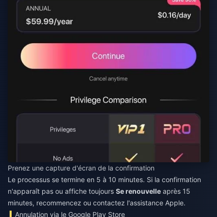
Prenez une capture d'écran de la confirmation
Le processus se termine en 5 à 10 minutes. Si la confirmation
n'apparaît pas ou affiche toujours
Se renouvelle
après 15
minutes, recommencez ou contactez l'assistance Apple.
Annulation via le Google Play Store