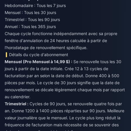
Hebdomadaire : Tous les 7 jours
Mensuel : Tous les 30 jours
Trimestriel : Tous les 90 jours
Annuel : Tous les 365 jours
Chaque cycle fonctionne indépendamment avec sa propre
fenêtre d'annulation de 24 heures calculée à partir de
l'horodatage de renouvellement spécifique.
Détails du cycle d'abonnement
Mensuel (Pro Mensuel à 14,99 $) :
Se renouvelle tous les 30
jours à partir de la date initiale. Crée 12 à 13 cycles de
facturation par an selon la date de début. Donne 400 à 500
pièces par mois. Le cycle de 30 jours signifie que la date de
renouvellement se décale légèrement chaque mois par rapport
au calendrier.
Trimestriel :
Cycles de 90 jours, se renouvelle quatre fois par
an. Donne 1200 à 1400 pièces réparties sur 90 jours. Meilleure
valeur journalière que le mensuel. Le cycle plus long réduit la
fréquence de facturation mais nécessite de se souvenir des