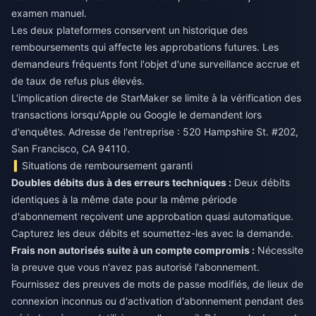
examen manuel.
Les deux plateformes conservent un historique des
remboursements qui affecte les approbations futures. Les
demandeurs fréquents font l'objet d'une surveillance accrue et
de taux de refus plus élevés.
L'implication directe de StarMaker se limite à la vérification des
transactions lorsqu'Apple ou Google le demandent lors
d'enquêtes. Adresse de l'entreprise : 520 Hampshire St. #202,
San Francisco, CA 94110.
Situations de remboursement garanti
Doubles débits dus à des erreurs techniques :
Deux débits
identiques à la même date pour la même période
d'abonnement reçoivent une approbation quasi automatique.
Capturez les deux débits et soumettez-les avec la demande.
Frais non autorisés suite à un compte compromis :
Nécessite
la preuve que vous n'avez pas autorisé l'abonnement.
Fournissez des preuves de mots de passe modifiés, de lieux de
connexion inconnus ou d'activation d'abonnement pendant des