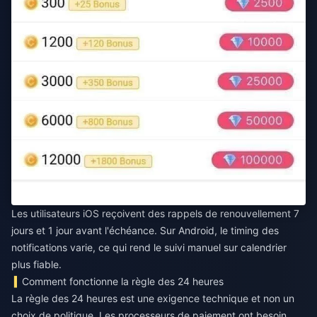
Les utilisateurs iOS reçoivent des rappels de renouvellement 7
jours et 1 jour avant l'échéance. Sur Android, le timing des
notifications varie, ce qui rend le suivi manuel sur calendrier
plus fiable.
Comment fonctionne la règle des 24 heures
La règle des 24 heures est une exigence technique et non un
choix de politique. Les processeurs de paiement ont besoin