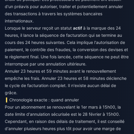
d'un préavis pour autoriser, traiter et potentiellement annuler
des transactions à travers les systèmes bancaires
internationaux.
Lorsque le serveur reçoit un statut
actif
à la marque des 24
heures, il lance la séquence de facturation qui se termine au
cours des 24 heures suivantes. Cela implique l'autorisation de
paiement, le contrôle des fraudes, la conversion des devises et
le règlement final. Une fois lancée, cette séquence ne peut être
interrompue par une annulation ultérieure.
Annuler 23 heures et 59 minutes avant le renouvellement
empêche les frais. Annuler 23 heures et 58 minutes déclenche
le cycle de facturation complet. Il n'existe aucun délai de
grâce.
Chronologie exacte : quand annuler
Pour un abonnement se renouvelant le 1er mars à 15h00, la
date limite d'annulation sécurisée est le 28 février à 15h00.
Cependant, en raison des délais de traitement, il est conseillé
d'annuler plusieurs heures plus tôt pour avoir une marge de