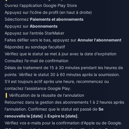
Ouvrez l'application Google Play Store
Appuyez sur l'icône de profil (en haut à droite)
Sélectionnez
Paiements et abonnements
Appuyez sur
Abonnements
Appuyez sur l'entrée StarMaker
Faites défiler vers le bas, appuyez sur
Annuler l'abonnement
Répondez au sondage facultatif
Vérifiez que le statut se met à jour avec la date d'expiration
Consultez l'e-mail de confirmation
Délais de traitement de 15 à 30 minutes pendant les heures de
pointe. Vérifiez le statut 30 à 60 minutes après la soumission.
S'il est toujours actif après une heure, recommencez ou
contactez l'assistance Google Play.
Vérification de la réussite de l'annulation
Retournez dans la gestion des abonnements 1 à 2 heures après
l'annulation. Confirmez que le statut est passé de
Se
renouvelle le [date]
à
Expire le [date]
.
Vérifiez vos e-mails pour la confirmation d'Apple ou de Google.