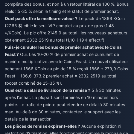
complète des bonus, et non à un retour littéral de 100 %. Bonus
réels : 5-35 % selon le timing et le statut de premier achat.
Quel pack offre la meilleure valeur ?
Le pack de 1866 KCoin
(27,65 $) cible le seuil VIP complet au prix de gros (1,48
¢/KCoin). Le pic offre 2145,9 au total ; les nouveaux acheteurs
obtiennent 2332-2519 au total (1,10-1,19 ¢ effectif).
Puis-je cumuler les bonus de premier achat avec le Coins
Feast ?
Oui. Les 10-20 % de premier achat se cumulent de
manière multiplicative avec le Coins Feast. Un nouvel utilisateur
achetant 1866 KCoin au pic de 15 % reçoit 1866 + 279,9 Coins
Feast + 186,6-373,2 premier achat = 2332-2519 au total
(boost combiné de 25-35 %).
Quel est le délai de livraison de la remise ?
5 à 30 minutes
après l'achat. La plupart sont terminés en 10 minutes hors
pointe. Le trafic de pointe peut étendre ce délai à 30 minutes
max. Au-delà de 30 minutes, contactez le support avec les
détails de la transaction.
Les pièces de remise expirent-elles ?
Aucune expiration ni
restriction d'utilisation. Elles fonctionnent comme la monnaie de