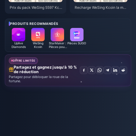
Prix du pack WeSing 5597 Kcoi
Recharge WeSing Kcoin la moi
n après une hausse de 5,5 % :
ns chère après la hausse de pri
Analyse détaillée de la v8.2 (2
x de 5,5 % en 2026 : calculs ré
026)
els, canaux testés et verdict
PRODUITS RECOMMANDÉS
Uplive
WeSing
StarMaker :
Pièces SUGO
Diamonds
Kcoin
Pièces pour
chanter au
karaoké
OFFRE LIMITÉE
Partagez et gagnez jusqu'à 10 %
de réduction
Partagez pour débloquer la roue de la
fortune.