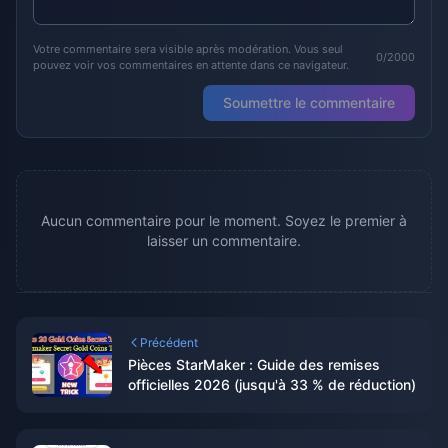
Votre commentaire sera visible après modération. Vous seul
0/2000
pouvez voir vos commentaires en attente dans ce navigateur.
Soumettre le commentaire
Aucun commentaire pour le moment. Soyez le premier à
laisser un commentaire.
Précédent
Pièces StarMaker : Guide des remises
officielles 2026 (jusqu'à 33 % de réduction)