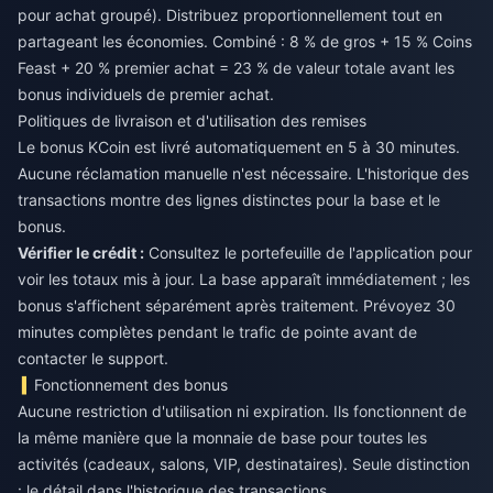
pour achat groupé). Distribuez proportionnellement tout en
partageant les économies. Combiné : 8 % de gros + 15 % Coins
Feast + 20 % premier achat = 23 % de valeur totale avant les
bonus individuels de premier achat.
Politiques de livraison et d'utilisation des remises
Le bonus KCoin est livré automatiquement en 5 à 30 minutes.
Aucune réclamation manuelle n'est nécessaire. L'historique des
transactions montre des lignes distinctes pour la base et le
bonus.
Vérifier le crédit :
Consultez le portefeuille de l'application pour
voir les totaux mis à jour. La base apparaît immédiatement ; les
bonus s'affichent séparément après traitement. Prévoyez 30
minutes complètes pendant le trafic de pointe avant de
contacter le support.
Fonctionnement des bonus
Aucune restriction d'utilisation ni expiration. Ils fonctionnent de
la même manière que la monnaie de base pour toutes les
activités (cadeaux, salons, VIP, destinataires). Seule distinction
: le détail dans l'historique des transactions.