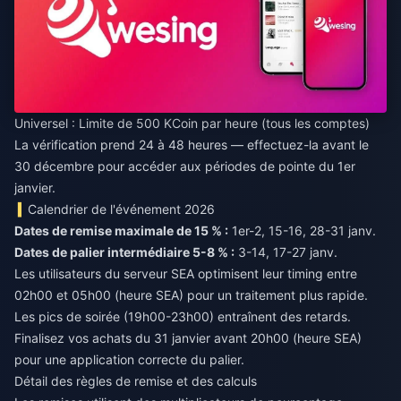
Universel : Limite de 500 KCoin par heure (tous les comptes)
La vérification prend 24 à 48 heures — effectuez-la avant le
30 décembre pour accéder aux périodes de pointe du 1er
janvier.
Calendrier de l'événement 2026
Dates de remise maximale de 15 % :
1er-2, 15-16, 28-31 janv.
Dates de palier intermédiaire 5-8 % :
3-14, 17-27 janv.
Les utilisateurs du serveur SEA optimisent leur timing entre
02h00 et 05h00 (heure SEA) pour un traitement plus rapide.
Les pics de soirée (19h00-23h00) entraînent des retards.
Finalisez vos achats du 31 janvier avant 20h00 (heure SEA)
pour une application correcte du palier.
Détail des règles de remise et des calculs