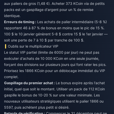
aux paliers de gros (1,48 ¢). Acheter 373 KCoin via de petits
packs est un gaspillage d'argent pour un % de remise
identique.
Erreurs de timing :
Les achats de palier intermédiaire (5-8 %)
rapportent 46 à 87 % de bonus en moins que le pic de 15 %.
100 $ le 10 janvier génèrent 5-8 $ contre 15 $ le 1er janvier —
soit une perte de 7 à 10 $ par tranche de 100 $.
Oublis sur le multiplicateur VIP
Le statut VIP partiel (limite de 6000 par jour) ne peut pas
exécuter d'achats de 10 000 KCoin en une seule journée,
forçant des divisions sur plusieurs jours qui font rater les pics.
Priorisez les 1866 KCoin pour un déblocage immédiat du VIP
complet.
Gaspillage du premier achat :
Le bonus expire après l'achat
initial, quel que soit le montant. Utiliser un pack de 112 KCoin
gaspille le bonus de 10-20 % sur une valeur minimale. Les
nouveaux utilisateurs stratégiques utilisent le palier 1866 ou
5597, puis achètent plus petit si désiré.
Retards de vérification :
Commencer le 31 décembre peut ne