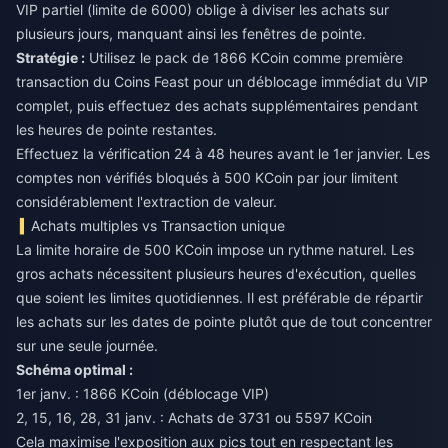
VIP partiel (limite de 6000) oblige à diviser les achats sur
plusieurs jours, manquant ainsi les fenêtres de pointe.
Stratégie :
Utilisez le pack de 1866 KCoin comme première
transaction du Coins Feast pour un déblocage immédiat du VIP
complet, puis effectuez des achats supplémentaires pendant
les heures de pointe restantes.
Effectuez la vérification 24 à 48 heures avant le 1er janvier. Les
comptes non vérifiés bloqués à 500 KCoin par jour limitent
considérablement l'extraction de valeur.
Achats multiples vs Transaction unique
La limite horaire de 500 KCoin impose un rythme naturel. Les
gros achats nécessitent plusieurs heures d'exécution, quelles
que soient les limites quotidiennes. Il est préférable de répartir
les achats sur les dates de pointe plutôt que de tout concentrer
sur une seule journée.
Schéma optimal :
1er janv. : 1866 KCoin (déblocage VIP)
2, 15, 16, 28, 31 janv. : Achats de 3731 ou 5597 KCoin
Cela maximise l'exposition aux pics tout en respectant les