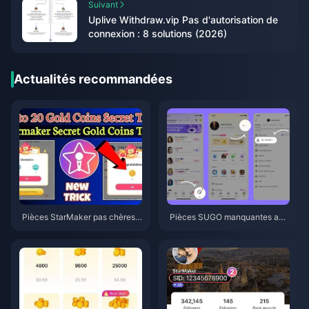
Suivant
Uplive Withdraw.vip Pas d'autorisation de
connexion : 8 solutions (2026)
Actualités recommandées
Pièces StarMaker pas chères p
Pièces SUGO manquantes apr
our les auditions de Supernova
ès une recharge ? Solutions et
X 2026 (12 à 23 % de réductio
astuces pour éviter les banniss
n)
ements en 2026