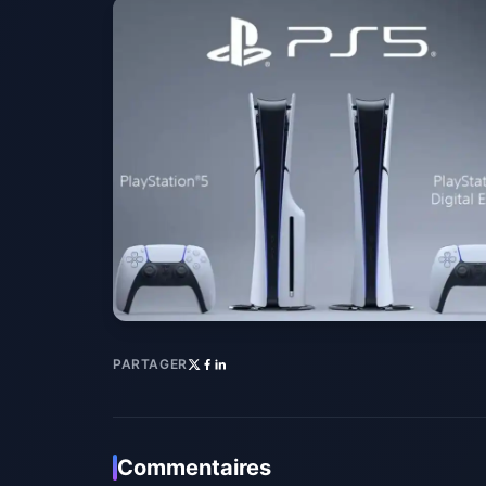
PARTAGER
Commentaires