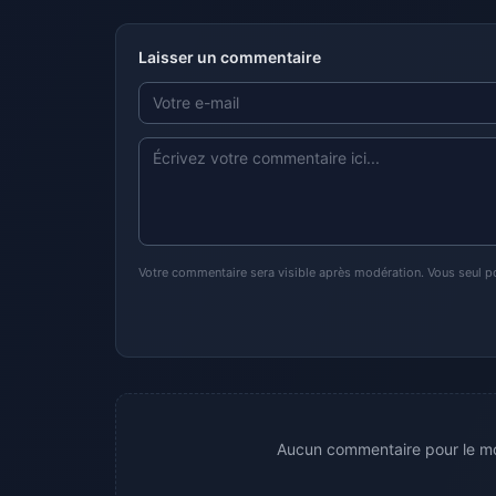
Laisser un commentaire
Votre commentaire sera visible après modération. Vous seul p
Aucun commentaire pour le mo