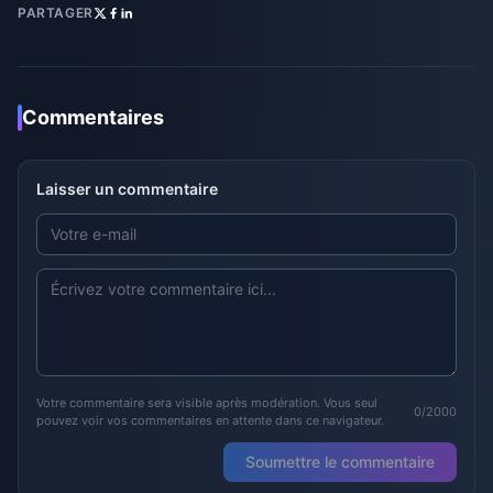
PARTAGER
Commentaires
Laisser un commentaire
Votre commentaire sera visible après modération. Vous seul
0/2000
pouvez voir vos commentaires en attente dans ce navigateur.
Soumettre le commentaire