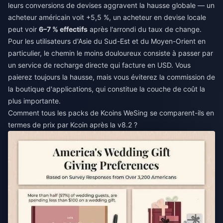
leurs conversions de devises aggravent la hausse globale — un
acheteur américain voit +5,5 %, un acheteur en devise locale
peut voir
6–7 % effectifs
après l'arrondi du taux de change.
Pour les utilisateurs d'Asie du Sud-Est et du Moyen-Orient en
particulier, le chemin le moins douloureux consiste à passer par
un service de recharge directe qui facture en USD. Vous
paierez toujours la hausse, mais vous éviterez la commission de
la boutique d'applications, qui constitue la couche de coût la
plus importante.
Comment tous les packs de Kcoins WeSing se comparent-ils en
termes de prix par Kcoin après la v8.2 ?