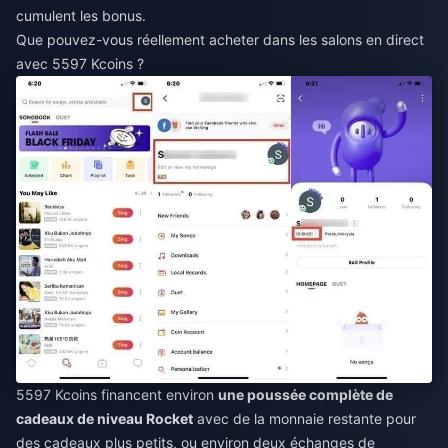
cumulent les bonus.
Que pouvez-vous réellement acheter dans les salons en direct
avec 5597 Kcoins ?
5597 Kcoins financent environ
une poussée complète de
cadeaux de niveau Rocket
avec de la monnaie restante pour
des cadeaux plus petits, ou environ deux échanges de