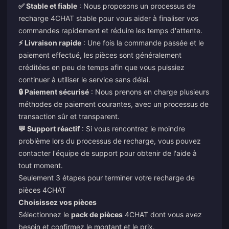
✅ Stable et fiable
: Nous proposons un processus de
recharge 4CHAT stable pour vous aider à finaliser vos
commandes rapidement et réduire les temps d'attente.
⚡ Livraison rapide
: Une fois la commande passée et le
paiement effectué, les pièces sont généralement
créditées en peu de temps afin que vous puissiez
continuer à utiliser le service sans délai.
🔒 Paiement sécurisé
: Nous prenons en charge plusieurs
méthodes de paiement courantes, avec un processus de
transaction sûr et transparent.
💬 Support réactif
: Si vous rencontrez le moindre
problème lors du processus de recharge, vous pouvez
contacter l'équipe de support pour obtenir de l'aide à
tout moment.
Seulement 3 étapes pour terminer votre recharge de
pièces 4CHAT
Choisissez vos pièces
Sélectionnez le
pack de pièces
4CHAT dont vous avez
besoin et confirmez le montant et le prix.