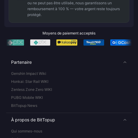
ou ne peut pas être utilisée, nous garantissons un
remboursement à 100 % — votre argent reste toujours
protégé.
Moyens de paiement acceptés
Partenaire
Genshin Impact Wiki
Honkai: Star Rail WIKI
Zenless Zone Zero WIKI
PUBG Mobile WIKI
BitTopup News
À propos de BitTopup
Qui sommes-nous