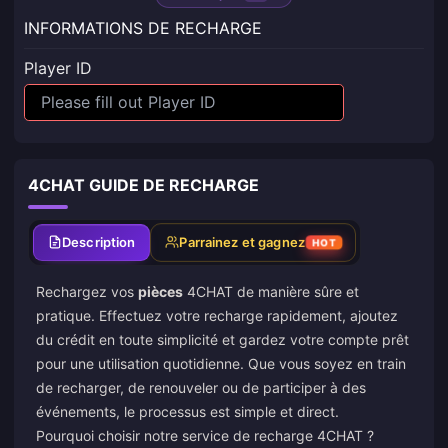
INFORMATIONS DE RECHARGE
Player ID
4CHAT GUIDE DE RECHARGE
Description
Parrainez et gagnez
HOT
Rechargez vos
pièces
4CHAT de manière sûre et
pratique. Effectuez votre recharge rapidement, ajoutez
du crédit en toute simplicité et gardez votre compte prêt
pour une utilisation quotidienne. Que vous soyez en train
de recharger, de renouveler ou de participer à des
événements, le processus est simple et direct.
Pourquoi choisir notre service de recharge 4CHAT ?