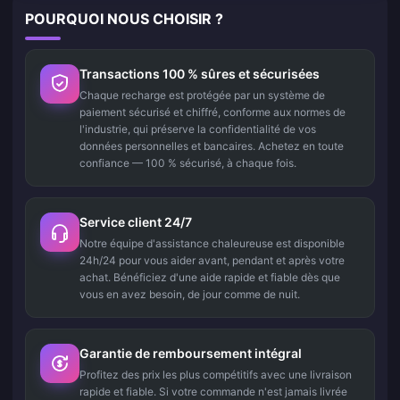
POURQUOI NOUS CHOISIR ?
Transactions 100 % sûres et sécurisées
Chaque recharge est protégée par un système de
paiement sécurisé et chiffré, conforme aux normes de
l'industrie, qui préserve la confidentialité de vos
données personnelles et bancaires. Achetez en toute
confiance — 100 % sécurisé, à chaque fois.
Service client 24/7
Notre équipe d'assistance chaleureuse est disponible
24h/24 pour vous aider avant, pendant et après votre
achat. Bénéficiez d'une aide rapide et fiable dès que
vous en avez besoin, de jour comme de nuit.
Garantie de remboursement intégral
Profitez des prix les plus compétitifs avec une livraison
rapide et fiable. Si votre commande n'est jamais livrée