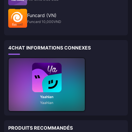
Funcard (VN)
Funcard 10,000VND
4CHAT INFORMATIONS CONNEXES
Yaahlan
Yaahlan
PRODUITS RECOMMANDÉS