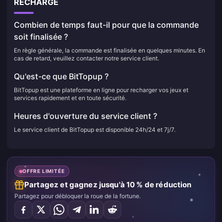
RECHARGE
Combien de temps faut-il pour que la commande
soit finalisée ?
En règle générale, la commande est finalisée en quelques minutes. En
cas de retard, veuillez contacter notre service client.
Qu'est-ce que BitTopup ?
BitTopup est une plateforme en ligne pour recharger vos jeux et
services rapidement et en toute sécurité.
Heures d'ouverture du service client ?
Le service client de BitTopup est disponible 24h/24 et 7j/7.
OFFRE LIMITÉE
Partagez et gagnez jusqu'à 10 % de réduction
Partagez pour débloquer la roue de la fortune.