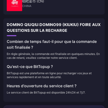
唱吧金币 (CN)
CHINA
DOMINO QIUQIU:DOMINO99 (KIUKIU) FOIRE AUX
QUESTIONS SUR LA RECHARGE
Combien de temps faut-il pour que la commande
soit finalisée ?
En règle générale, la commande est finalisée en quelques minutes. En
cas de retard, veuillez contacter notre service client.
Qu'est-ce que BitTopup ?
BitTopup est une plateforme en ligne pour recharger vos jeux et
services rapidement et en toute sécurité.
Heures d'ouverture du service client ?
Le service client de BitTopup est disponible 24h/24 et 7j/7.