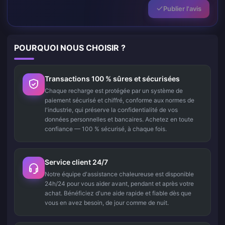
Publier l'avis
POURQUOI NOUS CHOISIR ?
Transactions 100 % sûres et sécurisées
Chaque recharge est protégée par un système de
paiement sécurisé et chiffré, conforme aux normes de
l'industrie, qui préserve la confidentialité de vos
données personnelles et bancaires. Achetez en toute
confiance — 100 % sécurisé, à chaque fois.
Service client 24/7
Notre équipe d'assistance chaleureuse est disponible
24h/24 pour vous aider avant, pendant et après votre
achat. Bénéficiez d'une aide rapide et fiable dès que
vous en avez besoin, de jour comme de nuit.