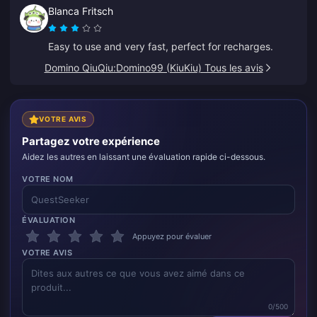
Blanca Fritsch
Easy to use and very fast, perfect for recharges.
Domino QiuQiu:Domino99 (KiuKiu) Tous les avis
VOTRE AVIS
Partagez votre expérience
Aidez les autres en laissant une évaluation rapide ci-dessous.
VOTRE NOM
ÉVALUATION
Appuyez pour évaluer
VOTRE AVIS
0/500