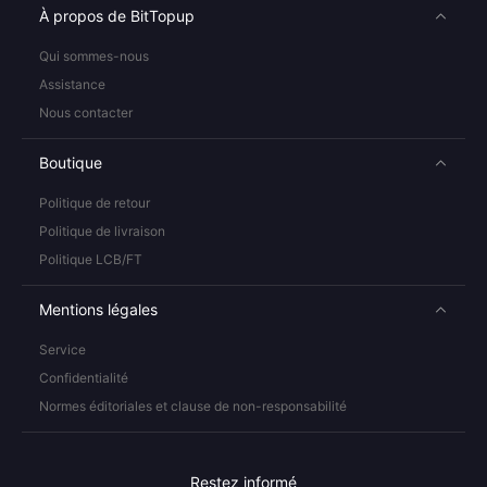
À propos de BitTopup
Qui sommes-nous
Assistance
Nous contacter
Boutique
Politique de retour
Politique de livraison
Politique LCB/FT
Mentions légales
Service
Confidentialité
Normes éditoriales et clause de non-responsabilité
Restez informé