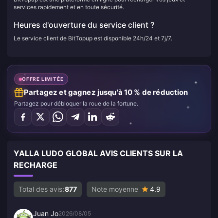
services rapidement et en toute sécurité.
Heures d'ouverture du service client ?
Le service client de BitTopup est disponible 24h/24 et 7j/7.
OFFRE LIMITÉE
Partagez et gagnez jusqu'à 10 % de réduction
Partagez pour débloquer la roue de la fortune.
YALLA LUDO GLOBAL AVIS CLIENTS SUR LA
RECHARGE
Total des avis:
877
Note moyenne
4.9
Juan Jo
2026/08/05