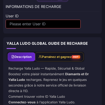
INFORMATIONS DE RECHARGE
User ID
YALLA LUDO GLOBAL GUIDE DE RECHARGE
Description
Parrainez et gagnez
HOT
Recharge Yalla Ludo
— Rapide, Sécurisé & Global
Boostez votre plaisir instantanément
Diamants et Or
Yalla Ludo
recharges. Reprenez le jeu en quelques
secondes grâce à notre service officiel de livraison
directe à l'ID.
Comment trouver votre ID Yalla Ludo
Connectez-vous
à l'application Yalla Ludo.