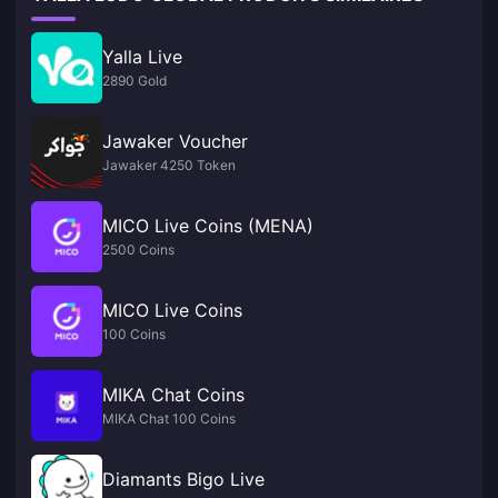
Yalla Live
2890 Gold
Jawaker Voucher
Jawaker 4250 Token
MICO Live Coins (MENA)
2500 Coins
MICO Live Coins
100 Coins
MIKA Chat Coins
MIKA Chat 100 Coins
Diamants Bigo Live