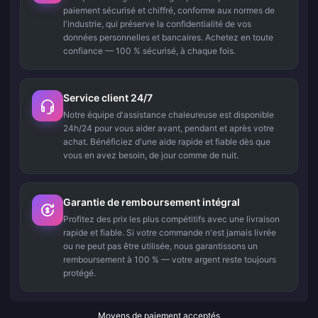
paiement sécurisé et chiffré, conforme aux normes de
l'industrie, qui préserve la confidentialité de vos
données personnelles et bancaires. Achetez en toute
confiance — 100 % sécurisé, à chaque fois.
Service client 24/7
Notre équipe d'assistance chaleureuse est disponible
24h/24 pour vous aider avant, pendant et après votre
achat. Bénéficiez d'une aide rapide et fiable dès que
vous en avez besoin, de jour comme de nuit.
Garantie de remboursement intégral
Profitez des prix les plus compétitifs avec une livraison
rapide et fiable. Si votre commande n'est jamais livrée
ou ne peut pas être utilisée, nous garantissons un
remboursement à 100 % — votre argent reste toujours
protégé.
Moyens de paiement acceptés