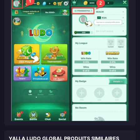
YALLA LUDO GLOBAL PRODUITS SIMILAIRES