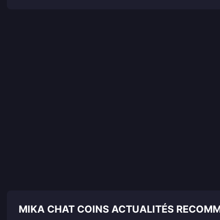
MIKA CHAT COINS ACTUALITÉS RECOM