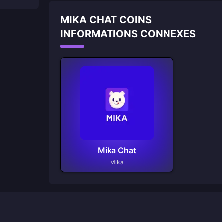
MIKA CHAT COINS
INFORMATIONS CONNEXES
Mika Chat
Mika