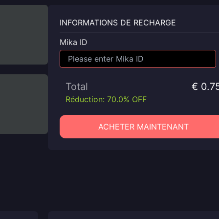
INFORMATIONS DE RECHARGE
Mika ID
Total
€ 0.7
Réduction: 70.0% OFF
ACHETER MAINTENANT