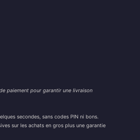
de paiement pour garantir une livraison
uelques secondes, sans codes PIN ni bons.
ives sur les achats en gros plus une garantie