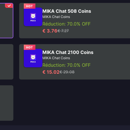
HOT
MIKA Chat 508 Coins
MIKA Chat Coins
Réduction: 70.0% OFF
€ 3.76
€ 7.27
HOT
MIKA Chat 2100 Coins
MIKA Chat Coins
Réduction: 70.0% OFF
€ 15.02
€ 29.08