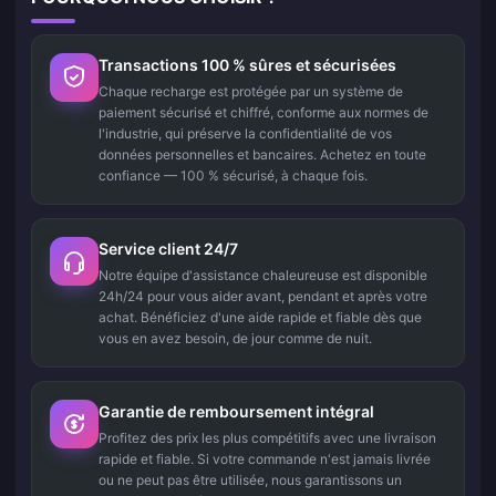
Transactions 100 % sûres et sécurisées
Chaque recharge est protégée par un système de
paiement sécurisé et chiffré, conforme aux normes de
l'industrie, qui préserve la confidentialité de vos
données personnelles et bancaires. Achetez en toute
confiance — 100 % sécurisé, à chaque fois.
Service client 24/7
Notre équipe d'assistance chaleureuse est disponible
24h/24 pour vous aider avant, pendant et après votre
achat. Bénéficiez d'une aide rapide et fiable dès que
vous en avez besoin, de jour comme de nuit.
Garantie de remboursement intégral
Profitez des prix les plus compétitifs avec une livraison
rapide et fiable. Si votre commande n'est jamais livrée
ou ne peut pas être utilisée, nous garantissons un