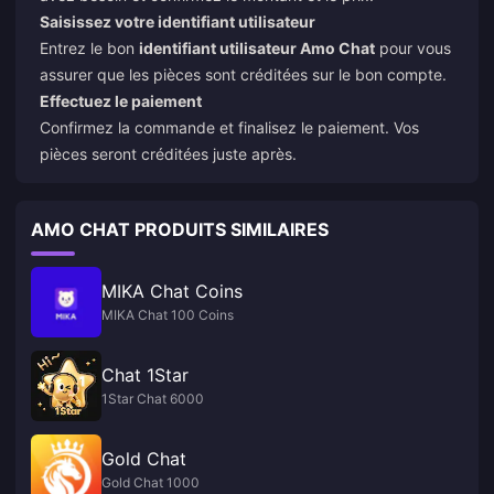
Saisissez votre identifiant utilisateur
Entrez le bon
identifiant utilisateur Amo Chat
pour vous
assurer que les pièces sont créditées sur le bon compte.
Effectuez le paiement
Confirmez la commande et finalisez le paiement. Vos
pièces seront créditées juste après.
AMO CHAT PRODUITS SIMILAIRES
MIKA Chat Coins
MIKA Chat 100 Coins
Chat 1Star
1Star Chat 6000
Gold Chat
Gold Chat 1000