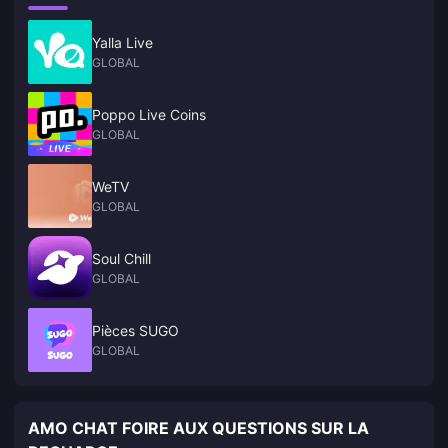
Yalla Live
GLOBAL
Poppo Live Coins
GLOBAL
WeTV
GLOBAL
Soul Chill
GLOBAL
Pièces SUGO
GLOBAL
AMO CHAT FOIRE AUX QUESTIONS SUR LA