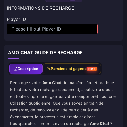
INFORMATIONS DE RECHARGE
Player ID
AMO CHAT GUIDE DE RECHARGE
Description
Parrainez et gagnez
HOT
Rechargez votre
Amo Chat
de manière sûre et pratique.
Effectuez votre recharge rapidement, ajoutez du crédit
en toute simplicité et gardez votre compte prêt pour une
utilisation quotidienne. Que vous soyez en train de
recharger, de renouveler ou de participer à des
événements, le processus est simple et direct.
Pourquoi choisir notre service de recharge
Amo Chat
?