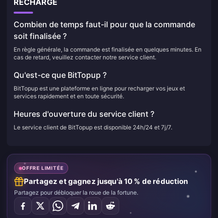
RECHARGE
Combien de temps faut-il pour que la commande
soit finalisée ?
En règle générale, la commande est finalisée en quelques minutes. En
cas de retard, veuillez contacter notre service client.
Qu'est-ce que BitTopup ?
BitTopup est une plateforme en ligne pour recharger vos jeux et
services rapidement et en toute sécurité.
Heures d'ouverture du service client ?
Le service client de BitTopup est disponible 24h/24 et 7j/7.
OFFRE LIMITÉE
Partagez et gagnez jusqu'à 10 % de réduction
Partagez pour débloquer la roue de la fortune.