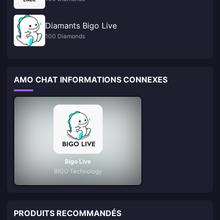
Diamants Bigo Live
100 Diamonds
AMO CHAT INFORMATIONS CONNEXES
Bigo Live
BIGO Technology
PRODUITS RECOMMANDÉS