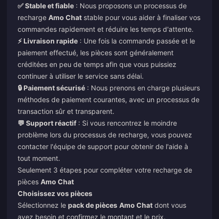
✅ Stable et fiable
: Nous proposons un processus de
recharge
Amo Chat
stable pour vous aider à finaliser vos
commandes rapidement et réduire les temps d'attente.
⚡ Livraison rapide
: Une fois la commande passée et le
paiement effectué, les pièces sont généralement
créditées en peu de temps afin que vous puissiez
continuer à utiliser le service sans délai.
🔒 Paiement sécurisé
: Nous prenons en charge plusieurs
méthodes de paiement courantes, avec un processus de
transaction sûr et transparent.
💬 Support réactif
: Si vous rencontrez le moindre
problème lors du processus de recharge, vous pouvez
contacter l'équipe de support pour obtenir de l'aide à
tout moment.
Seulement 3 étapes pour compléter votre recharge de
pièces
Amo Chat
Choisissez vos pièces
Sélectionnez le
pack de pièces
Amo Chat
dont vous
avez besoin et confirmez le montant et le prix.