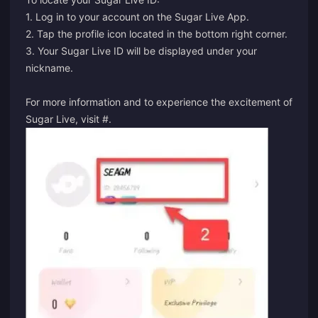
1. Log in to your account on the Sugar Live App.
2. Tap the profile icon located in the bottom right corner.
3. Your Sugar Live ID will be displayed under your
nickname.
For more information and to experience the excitement of
Sugar Live, visit
#
.