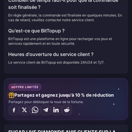
soit finalisée ?
En règle générale, la commande est finalisée en quelques minutes. En
cas de retard, veuillez contacter notre service client.
Qu'est-ce que BitTopup ?
BitTopup est une plateforme en ligne pour recharger vos jeux et
services rapidement et en toute sécurité.
Heures d'ouverture du service client ?
Le service client de BitTopup est disponible 24h/24 et 7j/7.
OFFRE LIMITÉE
Partagez et gagnez jusqu'à 10 % de réduction
Partagez pour débloquer la roue de la fortune.