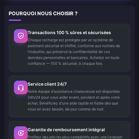
POURQUOI NOUS CHOISIR ?
Transactions 100 % sûres et sécurisées
Chaque recharge est protégée par un système de
paiement sécurisé et chiffré, conforme aux normes de
l'industrie, qui préserve la confidentialité de vos
données personnelles et bancaires. Achetez en toute
confiance — 100 % sécurisé, à chaque fois.
Service client 24/7
Notre équipe d'assistance chaleureuse est disponible
24h/24 pour vous aider avant, pendant et après votre
achat. Bénéficiez d'une aide rapide et fiable dès que
vous en avez besoin, de jour comme de nuit.
Garantie de remboursement intégral
Profitez des prix les plus compétitifs avec une livraison