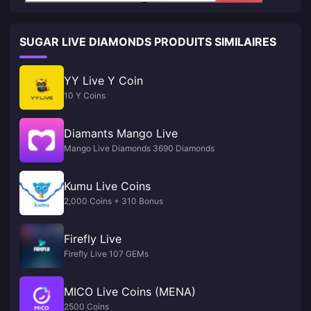
SUGAR LIVE DIAMONDS PRODUITS SIMILAIRES
YY Live Y Coin
10 Y Coins
Diamants Mango Live
Mango Live Diamonds 3690 Diamonds
Kumu Live Coins
2,000 Coins + 310 Bonus
Firefly Live
Firefly Live 107 GEMs
MICO Live Coins (MENA)
2500 Coins