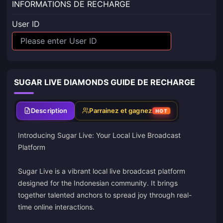
INFORMATIONS DE RECHARGE
User ID
SUGAR LIVE DIAMONDS GUIDE DE RECHARGE
Description
Parrainez et gagnez
HOT
Introducing Sugar Live: Your Local Live Broadcast
Platform
Sugar Live is a vibrant local live broadcast platform
designed for the Indonesian community. It brings
together talented anchors to spread joy through real-
time online interactions.