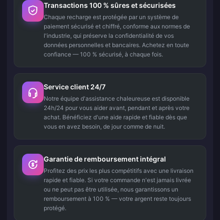
Transactions 100 % sûres et sécurisées
Chaque recharge est protégée par un système de
paiement sécurisé et chiffré, conforme aux normes de
l'industrie, qui préserve la confidentialité de vos
données personnelles et bancaires. Achetez en toute
confiance — 100 % sécurisé, à chaque fois.
Service client 24/7
Notre équipe d'assistance chaleureuse est disponible
24h/24 pour vous aider avant, pendant et après votre
achat. Bénéficiez d'une aide rapide et fiable dès que
vous en avez besoin, de jour comme de nuit.
Garantie de remboursement intégral
Profitez des prix les plus compétitifs avec une livraison
rapide et fiable. Si votre commande n'est jamais livrée
ou ne peut pas être utilisée, nous garantissons un
remboursement à 100 % — votre argent reste toujours
protégé.