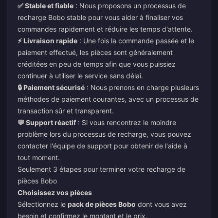
✅ Stable et fiable
: Nous proposons un processus de
recharge Bobo stable pour vous aider à finaliser vos
commandes rapidement et réduire les temps d'attente.
⚡ Livraison rapide
: Une fois la commande passée et le
paiement effectué, les pièces sont généralement
créditées en peu de temps afin que vous puissiez
continuer à utiliser le service sans délai.
🔒 Paiement sécurisé
: Nous prenons en charge plusieurs
méthodes de paiement courantes, avec un processus de
transaction sûr et transparent.
💬 Support réactif
: Si vous rencontrez le moindre
problème lors du processus de recharge, vous pouvez
contacter l'équipe de support pour obtenir de l'aide à
tout moment.
Seulement 3 étapes pour terminer votre recharge de
pièces Bobo
Choisissez vos pièces
Sélectionnez le
pack de pièces Bobo
dont vous avez
besoin et confirmez le montant et le prix.