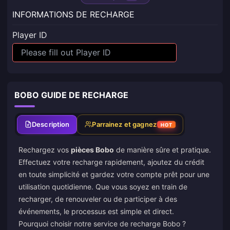
INFORMATIONS DE RECHARGE
Player ID
BOBO GUIDE DE RECHARGE
Description
Parrainez et gagnez
HOT
Rechargez vos
pièces Bobo
de manière sûre et pratique.
Effectuez votre recharge rapidement, ajoutez du crédit
en toute simplicité et gardez votre compte prêt pour une
utilisation quotidienne. Que vous soyez en train de
recharger, de renouveler ou de participer à des
événements, le processus est simple et direct.
Pourquoi choisir notre service de recharge Bobo ?