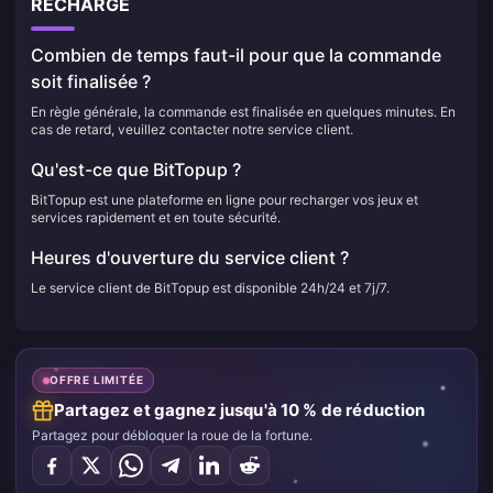
RECHARGE
Combien de temps faut-il pour que la commande
soit finalisée ?
En règle générale, la commande est finalisée en quelques minutes. En
cas de retard, veuillez contacter notre service client.
Qu'est-ce que BitTopup ?
BitTopup est une plateforme en ligne pour recharger vos jeux et
services rapidement et en toute sécurité.
Heures d'ouverture du service client ?
Le service client de BitTopup est disponible 24h/24 et 7j/7.
OFFRE LIMITÉE
Partagez et gagnez jusqu'à 10 % de réduction
Partagez pour débloquer la roue de la fortune.