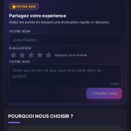
VOTRE AVIS
Partagez votre expérience
Aidez les autres en laissant une évaluation rapide ci-dessous.
VOTRE NOM
ÉVALUATION
Appuyez pour évaluer
VOTRE AVIS
0/500
Publier l'avis
POURQUOI NOUS CHOISIR ?