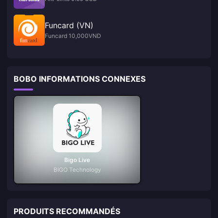
Funcard (VN)
Funcard 10,000VND
BOBO INFORMATIONS CONNEXES
Bigo Live
BIGO Technology
PRODUITS RECOMMANDÉS