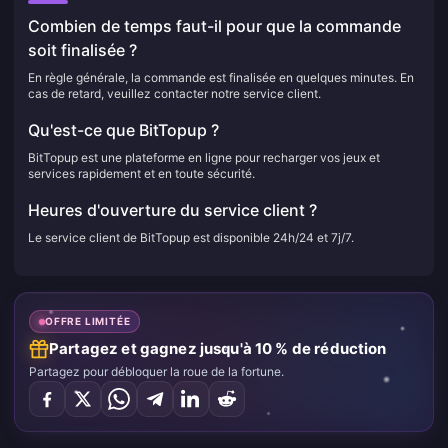
Combien de temps faut-il pour que la commande
soit finalisée ?
En règle générale, la commande est finalisée en quelques minutes. En
cas de retard, veuillez contacter notre service client.
Qu'est-ce que BitTopup ?
BitTopup est une plateforme en ligne pour recharger vos jeux et
services rapidement et en toute sécurité.
Heures d'ouverture du service client ?
Le service client de BitTopup est disponible 24h/24 et 7j/7.
OFFRE LIMITÉE
Partagez et gagnez jusqu'à 10 % de réduction
Partagez pour débloquer la roue de la fortune.