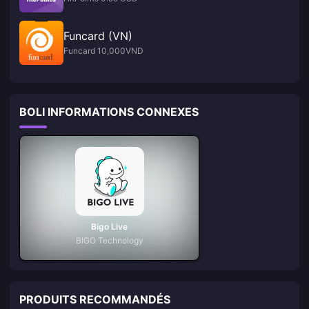
Funcard (VN)
Funcard 10,000VND
BOLI INFORMATIONS CONNEXES
Bigo Live
BIGO Technology
PRODUITS RECOMMANDÉS