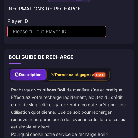
INFORMATIONS DE RECHARGE
Player ID
BOLI GUIDE DE RECHARGE
Description
Parrainez et gagnez
HOT
Rechargez vos
pièces Boli
de manière sûre et pratique.
Effectuez votre recharge rapidement, ajoutez du crédit
en toute simplicité et gardez votre compte prêt pour une
utilisation quotidienne. Que ce soit pour recharger,
renouveler ou participer à des événements, le processus
est simple et direct.
Pourquoi choisir notre service de recharge Boli ?