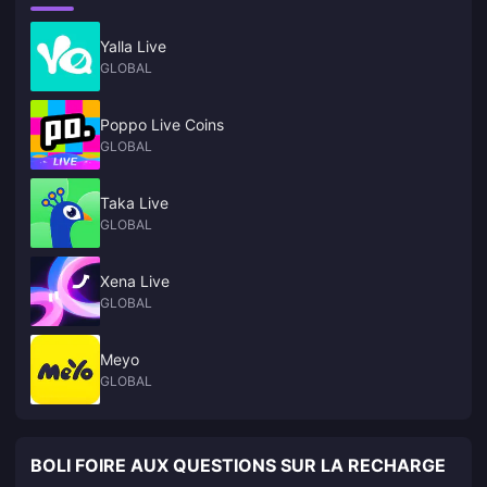
Yalla Live
GLOBAL
Poppo Live Coins
GLOBAL
Taka Live
GLOBAL
Xena Live
GLOBAL
Meyo
GLOBAL
BOLI FOIRE AUX QUESTIONS SUR LA RECHARGE