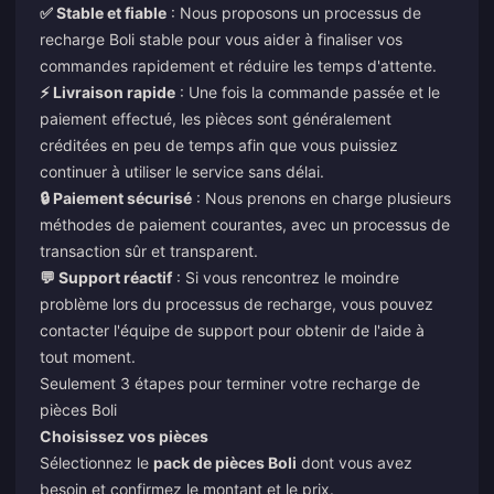
✅ Stable et fiable
: Nous proposons un processus de
recharge Boli stable pour vous aider à finaliser vos
commandes rapidement et réduire les temps d'attente.
⚡ Livraison rapide
: Une fois la commande passée et le
paiement effectué, les pièces sont généralement
créditées en peu de temps afin que vous puissiez
continuer à utiliser le service sans délai.
🔒 Paiement sécurisé
: Nous prenons en charge plusieurs
méthodes de paiement courantes, avec un processus de
transaction sûr et transparent.
💬 Support réactif
: Si vous rencontrez le moindre
problème lors du processus de recharge, vous pouvez
contacter l'équipe de support pour obtenir de l'aide à
tout moment.
Seulement 3 étapes pour terminer votre recharge de
pièces Boli
Choisissez vos pièces
Sélectionnez le
pack de pièces Boli
dont vous avez
besoin et confirmez le montant et le prix.