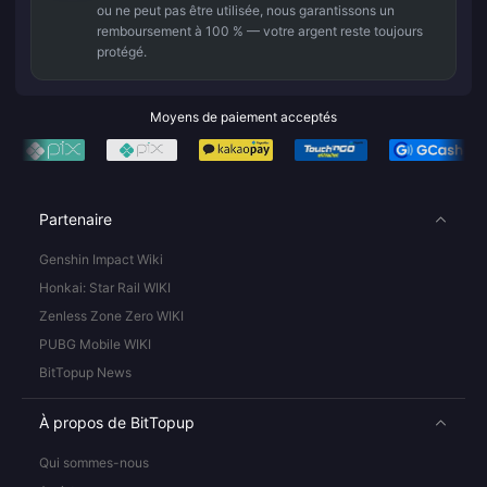
ou ne peut pas être utilisée, nous garantissons un
remboursement à 100 % — votre argent reste toujours
protégé.
Moyens de paiement acceptés
Partenaire
Genshin Impact Wiki
Honkai: Star Rail WIKI
Zenless Zone Zero WIKI
PUBG Mobile WIKI
BitTopup News
À propos de BitTopup
Qui sommes-nous