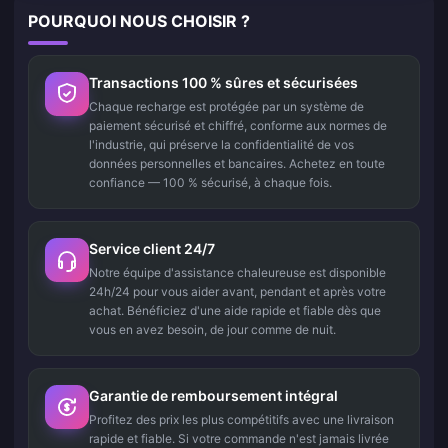
POURQUOI NOUS CHOISIR ?
Transactions 100 % sûres et sécurisées
Chaque recharge est protégée par un système de
paiement sécurisé et chiffré, conforme aux normes de
l'industrie, qui préserve la confidentialité de vos
données personnelles et bancaires. Achetez en toute
confiance — 100 % sécurisé, à chaque fois.
Service client 24/7
Notre équipe d'assistance chaleureuse est disponible
24h/24 pour vous aider avant, pendant et après votre
achat. Bénéficiez d'une aide rapide et fiable dès que
vous en avez besoin, de jour comme de nuit.
Garantie de remboursement intégral
Profitez des prix les plus compétitifs avec une livraison
rapide et fiable. Si votre commande n'est jamais livrée