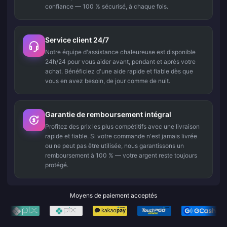
confiance — 100 % sécurisé, à chaque fois.
Service client 24/7
Notre équipe d'assistance chaleureuse est disponible
24h/24 pour vous aider avant, pendant et après votre
achat. Bénéficiez d'une aide rapide et fiable dès que
vous en avez besoin, de jour comme de nuit.
Garantie de remboursement intégral
Profitez des prix les plus compétitifs avec une livraison
rapide et fiable. Si votre commande n'est jamais livrée
ou ne peut pas être utilisée, nous garantissons un
remboursement à 100 % — votre argent reste toujours
protégé.
Moyens de paiement acceptés