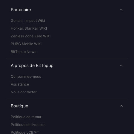
Partenaire
Genshin Impact Wiki
Honkai: Star Rail WIKI
Zenless Zone Zero WIKI
PUBG Mobile WIKI
BitTopup News
À propos de BitTopup
Qui sommes-nous
Assistance
Nous contacter
Boutique
Politique de retour
Politique de livraison
Politique LCB/FT