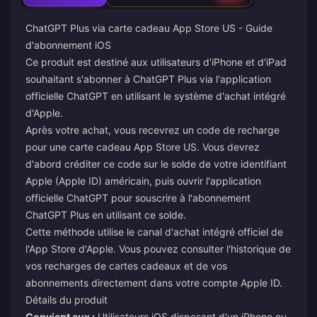
ChatGPT Plus via carte cadeau App Store US - Guide
d'abonnement iOS
Ce produit est destiné aux utilisateurs d'iPhone et d'iPad
souhaitant s'abonner à ChatGPT Plus via l'application
officielle ChatGPT en utilisant le système d'achat intégré
d'Apple.
Après votre achat, vous recevrez un code de recharge
pour une carte cadeau App Store US. Vous devrez
d'abord créditer ce code sur le solde de votre identifiant
Apple (Apple ID) américain, puis ouvrir l'application
officielle ChatGPT pour souscrire à l'abonnement
ChatGPT Plus en utilisant ce solde.
Cette méthode utilise le canal d'achat intégré officiel de
l'App Store d'Apple. Vous pouvez consulter l'historique de
vos recharges de cartes cadeaux et de vos
abonnements directement dans votre compte Apple ID.
Détails du produit
Convient aux :
Utilisateurs iOS disposant d'un iPhone ou