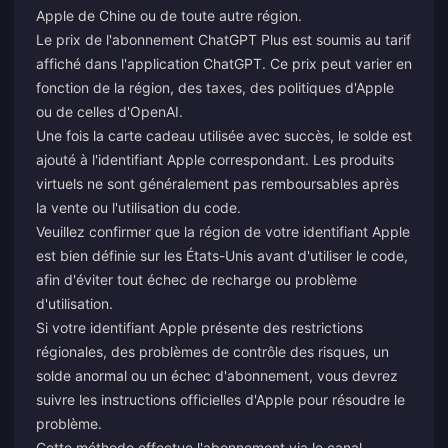
Apple de Chine ou de toute autre région.
Le prix de l'abonnement ChatGPT Plus est soumis au tarif
affiché dans l'application ChatGPT. Ce prix peut varier en
fonction de la région, des taxes, des politiques d'Apple
ou de celles d'OpenAI.
Une fois la carte cadeau utilisée avec succès, le solde est
ajouté à l'identifiant Apple correspondant. Les produits
virtuels ne sont généralement pas remboursables après
la vente ou l'utilisation du code.
Veuillez confirmer que la région de votre identifiant Apple
est bien définie sur les États-Unis avant d'utiliser le code,
afin d'éviter tout échec de recharge ou problème
d'utilisation.
Si votre identifiant Apple présente des restrictions
régionales, des problèmes de contrôle des risques, un
solde anormal ou un échec d'abonnement, vous devrez
suivre les instructions officielles d'Apple pour résoudre le
problème.
Cette méthode effectue l'abonnement via le canal