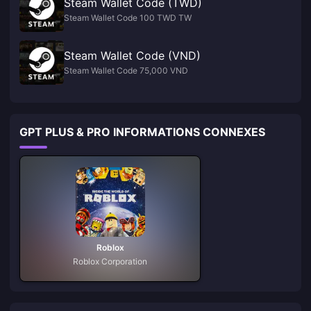
Steam Wallet Code (TWD)
Steam Wallet Code 100 TWD TW
Steam Wallet Code (VND)
Steam Wallet Code 75,000 VND
GPT PLUS & PRO INFORMATIONS CONNEXES
Roblox
Roblox Corporation