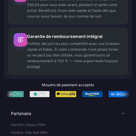
24h/24 pour vous aider avant, pendant et après votre
achat. Bénéficiez d'une aide rapide et fiable dès que
vous en avez besoin, de jour comme de nuit.
Garantie de remboursement intégral
Profitez des prix les plus compétitifs avec une livraison
rapide et fiable. Si votre commande n'est jamais livrée
ou ne peut pas être utilisée, nous garantissons un
remboursement à 100 % — votre argent reste toujours
protégé.
Moyens de paiement acceptés
Partenaire
Genshin Impact Wiki
Honkai: Star Rail WIKI