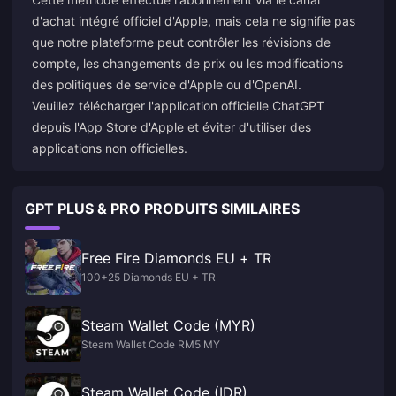
d'achat intégré officiel d'Apple, mais cela ne signifie pas
que notre plateforme peut contrôler les révisions de
compte, les changements de prix ou les modifications
des politiques de service d'Apple ou d'OpenAI.
Veuillez télécharger l'application officielle ChatGPT
depuis l'App Store d'Apple et éviter d'utiliser des
applications non officielles.
GPT PLUS & PRO PRODUITS SIMILAIRES
Free Fire Diamonds EU + TR
100+25 Diamonds EU + TR
Steam Wallet Code (MYR)
Steam Wallet Code RM5 MY
Steam Wallet Code (IDR)