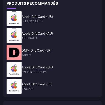
PRODUITS RECOMMANDÉS
Apple Gift Card (US)
UNITED STATES
Apple Gift Card (AU)
AUSTRALIA
DMM Gift Card (JP)
JAPAN
Apple Gift Card (UK)
UNITED KINGDOM
Apple Gift Card (SE)
SWEDEN