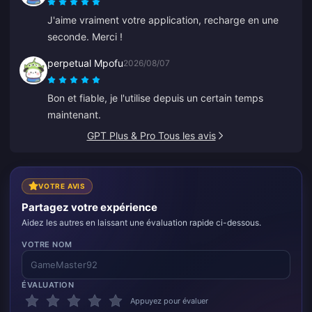
J'aime vraiment votre application, recharge en une
seconde. Merci !
perpetual Mpofu
2026/08/07
Bon et fiable, je l'utilise depuis un certain temps
maintenant.
GPT Plus & Pro Tous les avis
VOTRE AVIS
Partagez votre expérience
Aidez les autres en laissant une évaluation rapide ci-dessous.
VOTRE NOM
ÉVALUATION
Appuyez pour évaluer