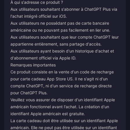
À qui s'adresse ce produit ?
Aux utilisateurs souhaitant s'abonner à ChatGPT Plus via
l'achat intégré officiel sur iOS.
Aux utilisateurs ne possédant pas de carte bancaire
américaine ou ne pouvant pas facilement en lier une.
Aux utilisateurs souhaitant que leur compte ChatGPT leur
appartienne entièrement, sans partage d'accès.
Aux utilisateurs ayant besoin d'un historique d'achat et
d'abonnement officiel via Apple ID.
Remarques importantes
Ce produit consiste en la vente d'un code de recharge
pour carte cadeau App Store US. Il ne s'agit ni d'un
compte ChatGPT, ni d'un service de recharge directe
pour ChatGPT Plus.
Veuillez vous assurer de disposer d'un identifiant Apple
américain fonctionnel avant l'achat. La création d'un
identifiant Apple américain est gratuite.
La carte cadeau doit être utilisée sur un identifiant Apple
américain. Elle ne peut pas être utilisée sur un identifiant