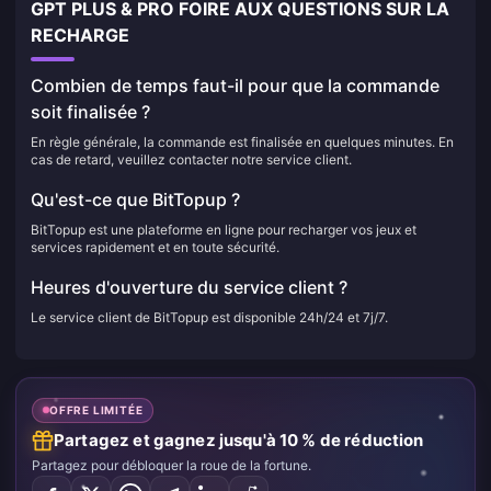
GPT PLUS & PRO FOIRE AUX QUESTIONS SUR LA
RECHARGE
Combien de temps faut-il pour que la commande
soit finalisée ?
En règle générale, la commande est finalisée en quelques minutes. En
cas de retard, veuillez contacter notre service client.
Qu'est-ce que BitTopup ?
BitTopup est une plateforme en ligne pour recharger vos jeux et
services rapidement et en toute sécurité.
Heures d'ouverture du service client ?
Le service client de BitTopup est disponible 24h/24 et 7j/7.
OFFRE LIMITÉE
Partagez et gagnez jusqu'à 10 % de réduction
Partagez pour débloquer la roue de la fortune.