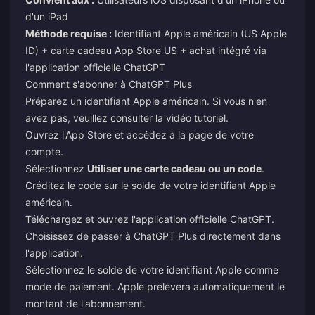
d'un iPad
Méthode requise :
Identifiant Apple américain (US Apple
ID) + carte cadeau App Store US + achat intégré via
l'application officielle ChatGPT
Comment s'abonner à ChatGPT Plus
Préparez un identifiant Apple américain. Si vous n'en
avez pas, veuillez consulter la vidéo tutoriel.
Ouvrez l'App Store et accédez à la page de votre
compte.
Sélectionnez
Utiliser une carte cadeau ou un code
.
Créditez le code sur le solde de votre identifiant Apple
américain.
Téléchargez et ouvrez l'application officielle ChatGPT.
Choisissez de passer à ChatGPT Plus directement dans
l'application.
Sélectionnez le solde de votre identifiant Apple comme
mode de paiement. Apple prélèvera automatiquement le
montant de l'abonnement.