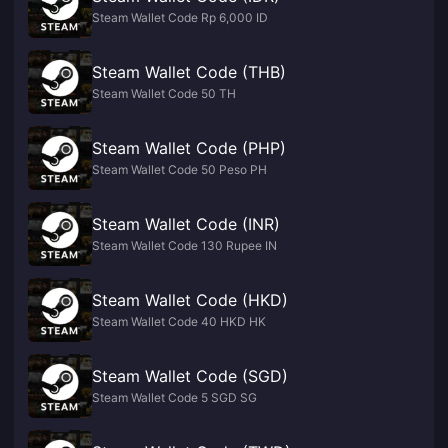
Steam Wallet Code Rp 6,000 ID
Steam Wallet Code (THB)
Steam Wallet Code 50 TH
Steam Wallet Code (PHP)
Steam Wallet Code 50 Peso PH
Steam Wallet Code (INR)
Steam Wallet Code 130 Rupee IN
Steam Wallet Code (HKD)
Steam Wallet Code 40 HKD HK
Steam Wallet Code (SGD)
Steam Wallet Code 5 SGD SG