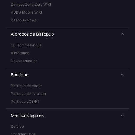
Zenless Zone Zero WIKI
PUBG Mobile WIKI
BitTopup News
À propos de BitTopup
Qui sommes-nous
Assistance
Nous contacter
Boutique
Politique de retour
Politique de livraison
Politique LCB/FT
Mentions légales
Service
Confidentialité