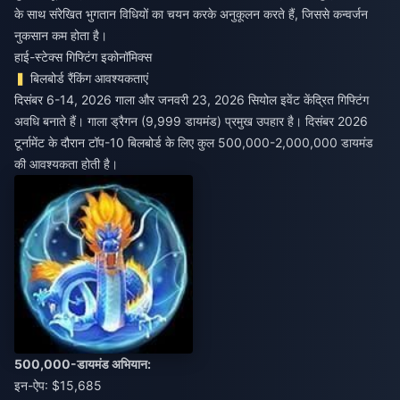
के साथ संरेखित भुगतान विधियों का चयन करके अनुकूलन करते हैं, जिससे कन्वर्जन
नुकसान कम होता है।
हाई-स्टेक्स गिफ्टिंग इकोनॉमिक्स
बिलबोर्ड रैंकिंग आवश्यकताएं
दिसंबर 6-14, 2026 गाला और जनवरी 23, 2026 सियोल इवेंट केंद्रित गिफ्टिंग
अवधि बनाते हैं। गाला ड्रैगन (9,999 डायमंड) प्रमुख उपहार है। दिसंबर 2026
टूर्नामेंट के दौरान टॉप-10 बिलबोर्ड के लिए कुल 500,000-2,000,000 डायमंड
की आवश्यकता होती है।
500,000-डायमंड अभियान:
इन-ऐप: $15,685