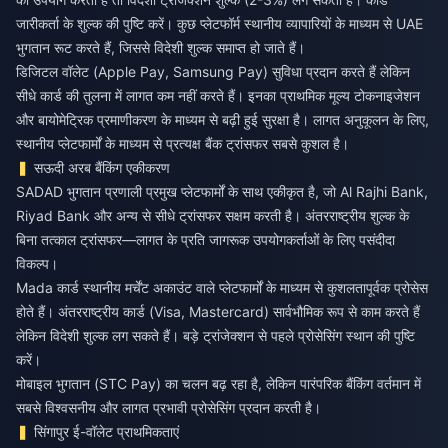
जारीकर्ता के शुल्क की पुष्टि करें। कुछ प्लेटफॉर्म स्थानीय व्यापारियों के माध्यम से UAE
भुगतान रूट करते हैं, जिससे विदेशी शुल्क समाप्त हो जाते हैं।
डिजिटल वॉलेट (Apple Pay, Samsung Pay) सुविधा प्रदान करते हैं लेकिन
सीधे कार्ड की तुलना में लागत कम नहीं करते हैं। इनका प्राथमिक मूल्य टोकनाइजेशन
और बायोमेट्रिक प्रमाणीकरण के माध्यम से बढ़ी हुई सुरक्षा है। लागत अनुकूलन के लिए,
स्थानीय प्लेटफार्मों के माध्यम से प्रत्यक्ष बैंक ट्रांसफर सबसे कुशल है।
सऊदी अरब बैंकिंग एकीकरण
SADAD भुगतान प्रणाली प्रमुख प्लेटफार्मों के साथ एकीकृत है, जो Al Rajhi Bank,
Riyad Bank और अन्य से सीधे ट्रांसफर सक्षम करती है। अंतरराष्ट्रीय शुल्क के
बिना तत्काल ट्रांसफर—लागत के प्रति जागरूक उपयोगकर्ताओं के लिए पसंदीदा
विकल्प।
Mada कार्ड स्थानीय मर्चेंट अकाउंट वाले प्लेटफार्मों के माध्यम से कुशलतापूर्वक प्रोसेस
होते हैं। अंतरराष्ट्रीय कार्ड (Visa, Mastercard) सार्वभौमिक रूप से काम करते हैं
लेकिन विदेशी शुल्क लग सकते हैं। बड़े ट्रांजेक्शन से पहले प्रोसेसिंग स्थान की पुष्टि
करें।
मोबाइल भुगतान (STC Pay) का चलन बढ़ रहा है, लेकिन पारंपरिक बैंकिंग वर्तमान में
सबसे विश्वसनीय और लागत प्रभावी प्रोसेसिंग प्रदान करती है।
सिंगापुर ई-वॉलेट प्राथमिकताएं