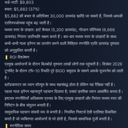
थर्ड-पार्टी: $9,803
बचत: $5,882 (37%)
$5,882 की बचत से अतिरिक्त 30,000 डायमंड खरीदे जा सकते हैं, जिससे आपकी
प्रतिस्पर्धात्मक पहुंच बढ़ जाती है।
मध्यम स्तर के उपहार: हार्ट कैसल (5,200 डायमंड), गोल्डन फीनिक्स (6,666
डायमंड) निरंतर उपस्थिति सक्षम करते हैं। बार-बार मध्यम स्तर के उपहारों के साथ
कभी-कभी गाला ड्रैगन का उपयोग करने वाली मिश्रित रणनीति प्रति डायमंड दृश्यता
को अनुकूलित करती है।
ROI विश्लेषण
प्रमुख आयोजनों के दौरान बिलबोर्ड दृश्यता लाखों लोगों तक पहुंचती है। दिसंबर 2026
टूर्नामेंट के दौरान टॉप-10 स्थिति पूरे BIGO समुदाय के सामने आपके यूजरनेम को लाती
है।
ब्रॉडकास्टर का ध्यान वॉल्यूम के साथ सहसंबद्ध होता है लेकिन यह रैखिक नहीं है।
पहला गाला ड्रैगन महत्वपूर्ण पहचान दिलाता है; दसवां क्रमिक ध्यान आकर्षित करता है।
इष्टतम रणनीतियाँ अधिकतम प्रभाव के लिए प्रमुख उपहारों और निरंतर मध्यम स्तर की
गिफ्टिंग के बीच संतुलन बनाती हैं।
सामुदायिक पहचान संचयी रूप से बनती है। नियमित गिफ़्टर्स ऐसी प्रतिष्ठा विकसित
करते हैं जो व्यक्तिगत आयोजनों से परे होती है, जिससे सामाजिक पूंजी बनती है।
रणनीतिक समय