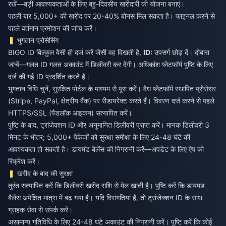
रखें—बड़ी आवश्यकताओं के लिए बहु-दिवसीय खरीदारी की योजना बनाएं।
पहली बार 5,000+ की खरीद पर 20-40% बोनस मिल सकता है। फाइनल करने से
पहले वर्तमान प्रमोशन की जांच करें।
भुगतान प्रोसेसिंग
BIGO ID बिल्कुल वैसी ही दर्ज करें जैसी वह दिखती है,
ID:
उपसर्ग छोड़ दें। दोबारा
जांचें—गलत ID गलत अकाउंट में डिलीवरी कर देगी। अधिकांश प्लेटफॉर्म पुष्टि के लिए
दर्ज की गई ID प्रदर्शित करते हैं।
भुगतान विधि चुनें, सुरक्षित पोर्टल के माध्यम से पूरा करें। वैध प्लेटफॉर्म स्थापित प्रोसेसर
(Stripe, PayPal, क्षेत्रीय बैंक) पर रीडायरेक्ट करते हैं। विवरण दर्ज करने से पहले
HTTPS/SSL (पैडलॉक आइकन) सत्यापित करें।
पुष्टि के बाद, ट्रांजेक्शन ID और अनुमानित डिलीवरी प्राप्त करें। मानक डिलीवरी 3
मिनट के भीतर; 5,000+ पैकेजों को सुरक्षा समीक्षा के लिए 24-48 घंटे की
आवश्यकता हो सकती है। डायमंड बैलेंस की निगरानी करें—अपडेट के लिए ऐप को
रिफ्रेश करें।
खरीद के बाद की सुरक्षा
तुरंत सत्यापित करें कि डिलीवरी खरीद राशि से मेल खाती है। पुष्टि करें कि डायमंड
बैलेंस अपेक्षित मात्रा में बढ़ गया है। यदि विसंगतियां हैं, तो ट्रांजेक्शन ID के साथ
ग्राहक सेवा से संपर्क करें।
असामान्य गतिविधि के लिए 24-48 घंटे अकाउंट की निगरानी करें। पुष्टि करें कि कोई