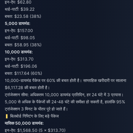
इन-ऐप: $62.80
थर्ड-पार्टी: $39.22
बचत: $23.58 (38%)
5,000 डायमंड:
इन-ऐप: $157.00
थर्ड-पार्टी: $98.05
बचत: $58.95 (38%)
10,000 डायमंड:
इन-ऐप: $313.70
थर्ड-पार्टी: $196.06
बचत: $117.64 (60%)
10,000-डायमंड पैकेज पर 60% की बचत होती है। साप्ताहिक खरीदारी पर सालाना
$6,117.28 की बचत होती है।
ट्रांजेक्शन सीमा: अधिकतम 10,000 डायमंड प्रतिदिन, हर 24 घंटे में 3 प्रयास।
5,000 से अधिक के पैकेजों की 24-48 घंटे की समीक्षा हो सकती है, हालांकि 95%
ट्रांजेक्शन 3 मिनट के भीतर पूरे हो जाते हैं।
बिलबोर्ड गिफ्टिंग के लिए बड़े पैकेज
मासिक 50,000 डायमंड:
इन-ऐप: $1,568.50 (5 × $313.70)