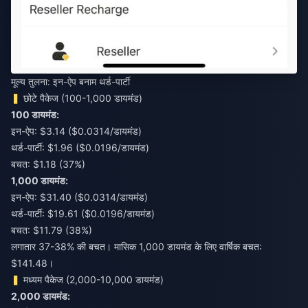
मूल्य तुलना: इन-ऐप बनाम थर्ड-पार्टी
छोटे पैकेज (100-1,000 डायमंड)
100 डायमंड:
इन-ऐप: $3.14 ($0.0314/डायमंड)
थर्ड-पार्टी: $1.96 ($0.0196/डायमंड)
बचत: $1.18 (37%)
1,000 डायमंड:
इन-ऐप: $31.40 ($0.0314/डायमंड)
थर्ड-पार्टी: $19.61 ($0.0196/डायमंड)
बचत: $11.79 (38%)
लगातार 37-38% की बचत। मासिक 1,000 डायमंड के लिए वार्षिक बचत:
$141.48।
मध्यम पैकेज (2,000-10,000 डायमंड)
2,000 डायमंड: