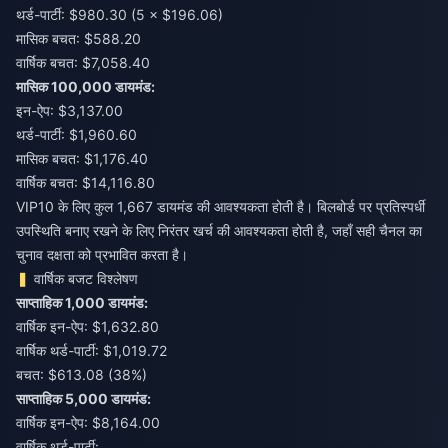
थर्ड-पार्टी: $980.30 (5 × $196.06)
मासिक बचत: $588.20
वार्षिक बचत: $7,058.40
मासिक 100,000 डायमंड:
इन-ऐप: $3,137.00
थर्ड-पार्टी: $1,960.60
मासिक बचत: $1,176.40
वार्षिक बचत: $14,116.80
VIP10 के लिए कुल 1,667 डायमंड की आवश्यकता होती है। बिलबोर्ड पर प्रतिस्पर्धी
उपस्थिति बनाए रखने के लिए निरंतर खर्च की आवश्यकता होती है, जहाँ सही चैनल का
चुनाव दक्षता को प्रभावित करता है।
वार्षिक बजट विश्लेषण
साप्ताहिक 1,000 डायमंड:
वार्षिक इन-ऐप: $1,632.80
वार्षिक थर्ड-पार्टी: $1,019.72
बचत: $613.08 (38%)
साप्ताहिक 5,000 डायमंड:
वार्षिक इन-ऐप: $8,164.00
वार्षिक थर्ड-पार्टी: