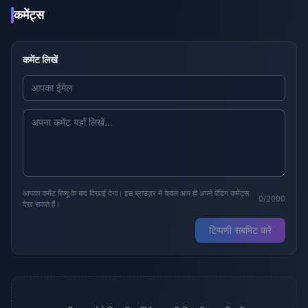
कमेंट्स
कमेंट लिखें
आपका कमेंट रिव्यू के बाद दिखाई देगा। इस ब्राउज़र में केवल आप ही अपने पेंडिंग कमेंट्स
0/2000
देख सकते हैं।
टिप्पणी सबमिट करें