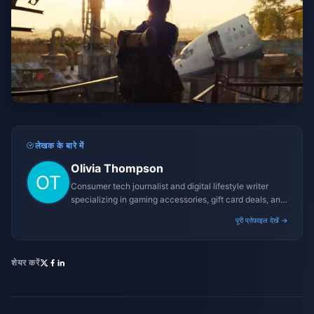
लेखक के बारे में
Olivia Thompson
Consumer tech journalist and digital lifestyle writer
specializing in gaming accessories, gift card deals, and
platform reviews.
पूरी प्रोफ़ाइल देखें →
शेयर करें