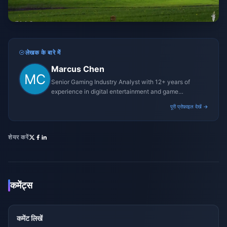
लेखक के बारे में
Marcus Chen
Senior Gaming Industry Analyst with 12+ years of
experience in digital entertainment and game
monetization strategies.
पूरी प्रोफ़ाइल देखें →
शेयर करें
कमेंट्स
कमेंट लिखें