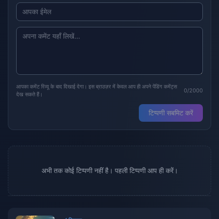
आपका कमेंट रिव्यू के बाद दिखाई देगा। इस ब्राउज़र में केवल आप ही अपने पेंडिंग कमेंट्स
0/2000
देख सकते हैं।
टिप्पणी सबमिट करें
अभी तक कोई टिप्पणी नहीं है। पहली टिप्पणी आप ही करें।