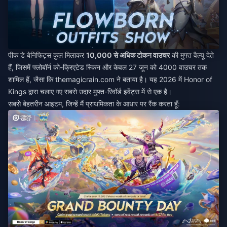
पीक डे बेनिफिट्स कुल मिलाकर
10,000 से अधिक टोकन वाउचर
की मुफ्त वैल्यू देते
हैं, जिसमें फ्लोबॉर्न को-क्रिएटेड स्किन और केवल 27 जून को 4000 वाउचर तक
शामिल हैं, जैसा कि themagicrain.com ने बताया है। यह 2026 में Honor of
Kings द्वारा चलाए गए सबसे उदार मुफ्त-रिवॉर्ड इवेंट्स में से एक है।
सबसे बेहतरीन आइटम, जिन्हें मैं प्राथमिकता के आधार पर रैंक करता हूँ: