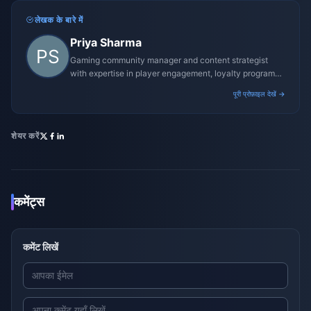
लेखक के बारे में
Priya Sharma
Gaming community manager and content strategist
with expertise in player engagement, loyalty programs,
and promotional campaigns.
पूरी प्रोफ़ाइल देखें →
शेयर करें
कमेंट्स
कमेंट लिखें