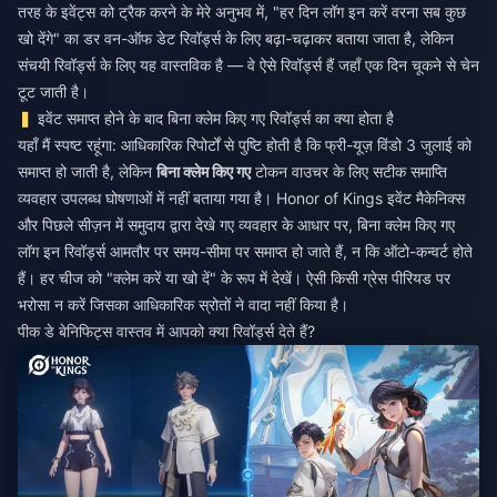
तरह के इवेंट्स को ट्रैक करने के मेरे अनुभव में, "हर दिन लॉग इन करें वरना सब कुछ
खो देंगे" का डर वन-ऑफ डेट रिवॉर्ड्स के लिए बढ़ा-चढ़ाकर बताया जाता है, लेकिन
संचयी रिवॉर्ड्स के लिए यह वास्तविक है — वे ऐसे रिवॉर्ड्स हैं जहाँ एक दिन चूकने से चेन
टूट जाती है।
इवेंट समाप्त होने के बाद बिना क्लेम किए गए रिवॉर्ड्स का क्या होता है
यहाँ मैं स्पष्ट रहूंगा: आधिकारिक रिपोर्टों से पुष्टि होती है कि फ्री-यूज़ विंडो 3 जुलाई को
समाप्त हो जाती है, लेकिन
बिना क्लेम किए गए
टोकन वाउचर के लिए सटीक समाप्ति
व्यवहार उपलब्ध घोषणाओं में नहीं बताया गया है। Honor of Kings इवेंट मैकेनिक्स
और पिछले सीज़न में समुदाय द्वारा देखे गए व्यवहार के आधार पर, बिना क्लेम किए गए
लॉग इन रिवॉर्ड्स आमतौर पर समय-सीमा पर समाप्त हो जाते हैं, न कि ऑटो-कन्वर्ट होते
हैं। हर चीज को "क्लेम करें या खो दें" के रूप में देखें। ऐसी किसी ग्रेस पीरियड पर
भरोसा न करें जिसका आधिकारिक स्रोतों ने वादा नहीं किया है।
पीक डे बेनिफिट्स वास्तव में आपको क्या रिवॉर्ड्स देते हैं?